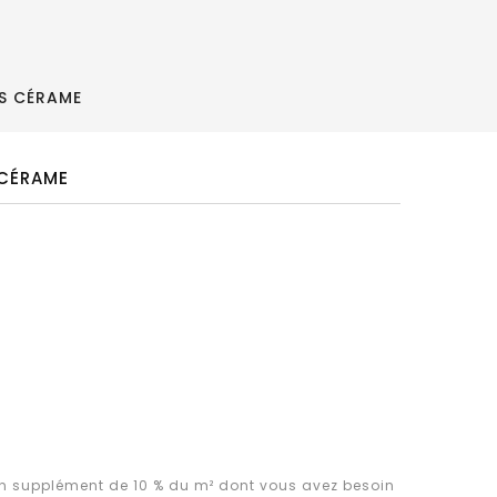
ÈS CÉRAME
 CÉRAME
supplément de 10 % du m² dont vous avez besoin