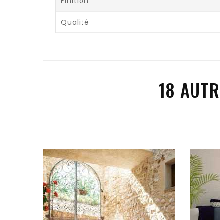
Finition
Qualité
18 AUTR