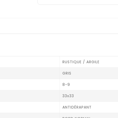
RUSTIQUE / ARGILE
GRIS
8-9
33x33
ANTIDÉRAPANT