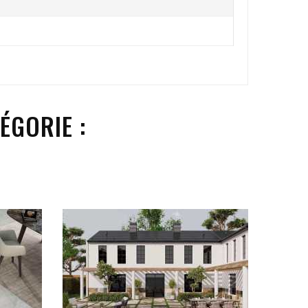
ÉGORIE :