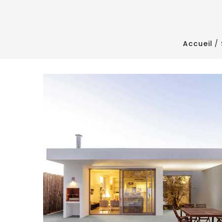
Accueil