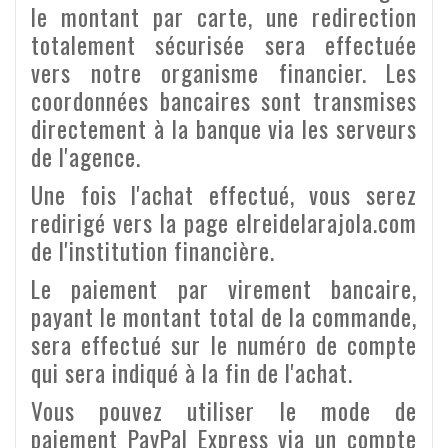
le montant par carte, une redirection
totalement sécurisée sera effectuée
vers notre organisme financier. Les
coordonnées bancaires sont transmises
directement à la banque via les serveurs
de l'agence.
Une fois l'achat effectué, vous serez
redirigé vers la page elreidelarajola.com
de l'institution financière.
Le paiement par virement bancaire,
payant le montant total de la commande,
sera effectué sur le numéro de compte
qui sera indiqué à la fin de l'achat.
Vous pouvez utiliser le mode de
paiement PayPal Express via un compte