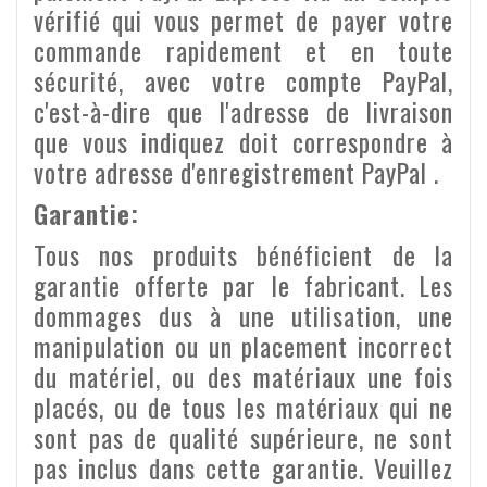
vérifié qui vous permet de payer votre
commande rapidement et en toute
sécurité, avec votre compte PayPal,
c'est-à-dire que l'adresse de livraison
que vous indiquez doit correspondre à
votre adresse d'enregistrement PayPal .
Garantie:
Tous nos produits bénéficient de la
garantie offerte par le fabricant. Les
dommages dus à une utilisation, une
manipulation ou un placement incorrect
du matériel, ou des matériaux une fois
placés, ou de tous les matériaux qui ne
sont pas de qualité supérieure, ne sont
pas inclus dans cette garantie. Veuillez