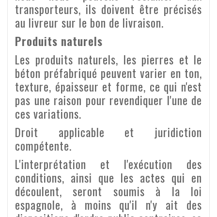
transporteurs, ils doivent être précisés
au livreur sur le bon de livraison.
Produits naturels
Les produits naturels, les pierres et le
béton préfabriqué peuvent varier en ton,
texture, épaisseur et forme, ce qui n'est
pas une raison pour revendiquer l'une de
ces variations.
Droit applicable et juridiction
compétente.
L'interprétation et l'exécution des
conditions, ainsi que les actes qui en
découlent, seront soumis à la loi
espagnole, à moins qu'il n'y ait des