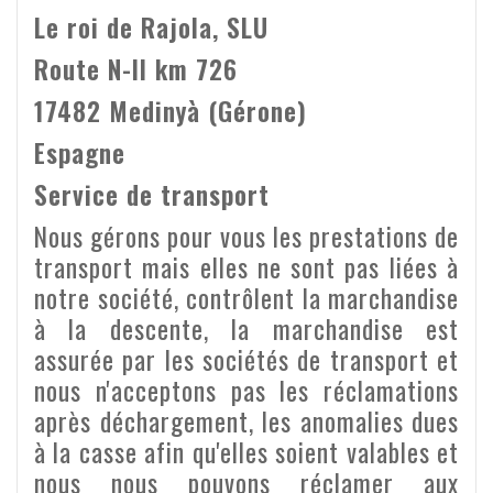
Le roi de Rajola, SLU
Route N-II km 726
17482 Medinyà (Gérone)
Espagne
Service de transport
Nous gérons pour vous les prestations de
transport mais elles ne sont pas liées à
notre société, contrôlent la marchandise
à la descente, la marchandise est
assurée par les sociétés de transport et
nous n'acceptons pas les réclamations
après déchargement, les anomalies dues
à la casse afin qu'elles soient valables et
nous nous pouvons réclamer aux