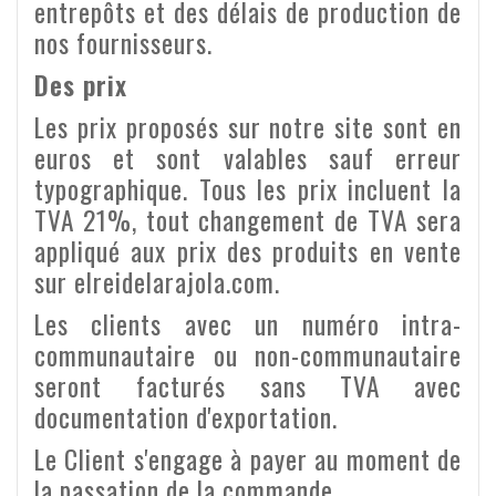
entrepôts et des délais de production de
nos fournisseurs.
Des prix
Les prix proposés sur notre site sont en
euros et sont valables sauf erreur
typographique. Tous les prix incluent la
TVA 21%, tout changement de TVA sera
appliqué aux prix des produits en vente
sur elreidelarajola.com.
Les clients avec un numéro intra-
communautaire ou non-communautaire
seront facturés sans TVA avec
documentation d'exportation.
Le Client s'engage à payer au moment de
la passation de la commande.