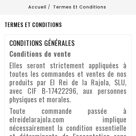
Accueil
Termes Et Conditions
TERMES ET CONDITIONS
CONDITIONS GÉNÉRALES
Conditions de vente
Elles seront strictement appliquées à
toutes les commandes et ventes de nos
produits par El Rei de la Rajola, SLU,
avec CIF B-17422296, aux personnes
physiques et morales.
Toute commande passée à
elreidelarajola.com implique
nécessairement la condition essentielle