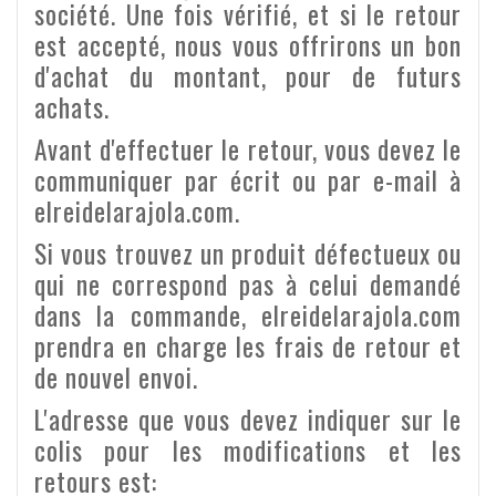
société. Une fois vérifié, et si le retour
est accepté, nous vous offrirons un bon
d'achat du montant, pour de futurs
achats.
Avant d'effectuer le retour, vous devez le
communiquer par écrit ou par e-mail à
elreidelarajola.com.
Si vous trouvez un produit défectueux ou
qui ne correspond pas à celui demandé
dans la commande, elreidelarajola.com
prendra en charge les frais de retour et
de nouvel envoi.
L'adresse que vous devez indiquer sur le
colis pour les modifications et les
retours est: