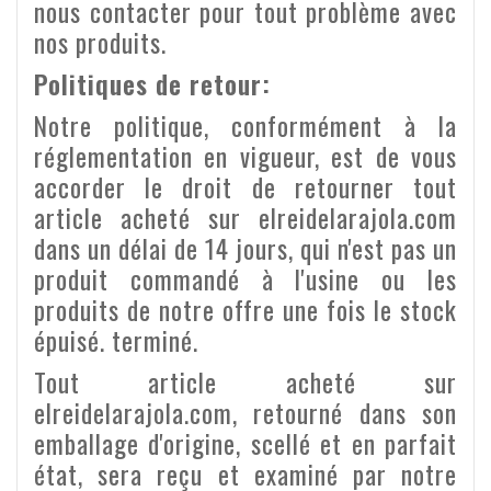
nous contacter pour tout problème avec
nos produits.
Politiques de retour:
Notre politique, conformément à la
réglementation en vigueur, est de vous
accorder le droit de retourner tout
article acheté sur elreidelarajola.com
dans un délai de 14 jours, qui n'est pas un
produit commandé à l'usine ou les
produits de notre offre une fois le stock
épuisé. terminé.
Tout article acheté sur
elreidelarajola.com, retourné dans son
emballage d'origine, scellé et en parfait
état, sera reçu et examiné par notre