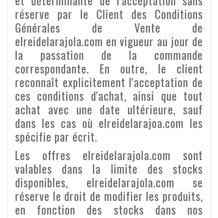
et déterminante de l'acceptation sans
réserve par le Client des Conditions
Générales de Vente de
elreidelarajola.com en vigueur au jour de
la passation de la commande
correspondante. En outre, le client
reconnaît explicitement l'acceptation de
ces conditions d'achat, ainsi que tout
achat avec une date ultérieure, sauf
dans les cas où elreidelarajoa.com les
spécifie par écrit.
Les offres elreidelarajola.com sont
valables dans la limite des stocks
disponibles, elreidelarajola.com se
réserve le droit de modifier les produits,
en fonction des stocks dans nos