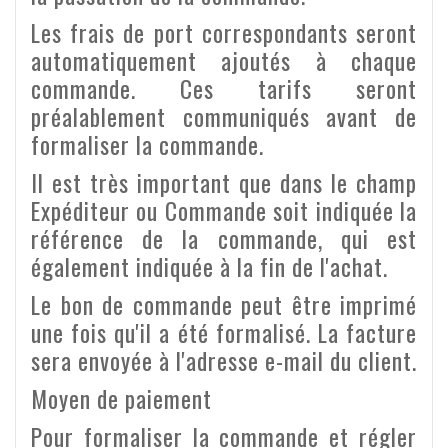
Les frais de port correspondants seront
automatiquement ajoutés à chaque
commande. Ces tarifs seront
préalablement communiqués avant de
formaliser la commande.
Il est très important que dans le champ
Expéditeur ou Commande soit indiquée la
référence de la commande, qui est
également indiquée à la fin de l'achat.
Le bon de commande peut être imprimé
une fois qu'il a été formalisé. La facture
sera envoyée à l'adresse e-mail du client.
Moyen de paiement
Pour formaliser la commande et régler