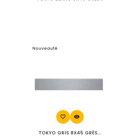
Nouveauté
favorite_border
visibility
TOKYO GRIS 8X45 GRÈS...