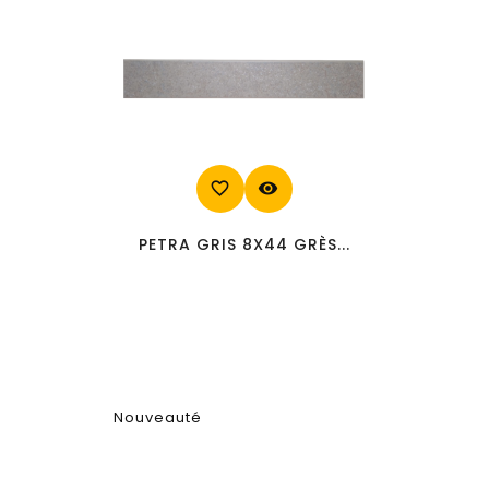
favorite_border
visibility
PETRA GRIS 8X44 GRÈS...
Nouveauté