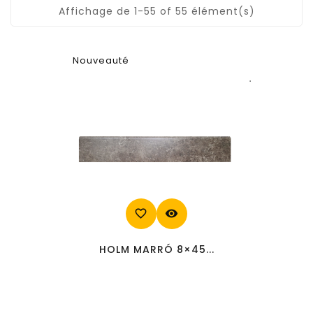
Affichage de 1-55 of 55 élément(s)
Nouveauté
favorite_border
visibility
HOLM MARRÓ 8×45...