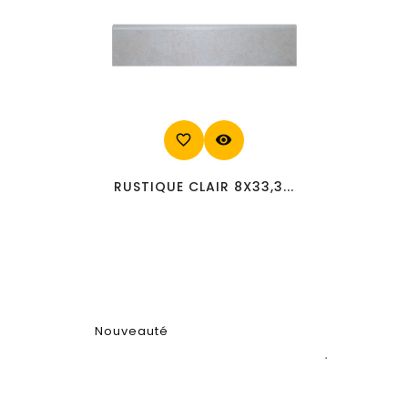
favorite_border
visibility
RUSTIQUE CLAIR 8X33,3...
Nouveauté