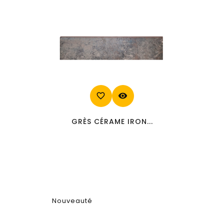
favorite_border
visibility
GRÈS CÉRAME IRON...
Nouveauté