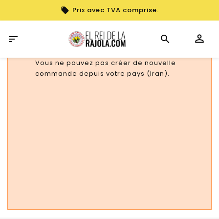
Prix avec TVA comprise.

Vous ne pouvez pas créer de nouvelle
commande depuis votre pays (Iran).