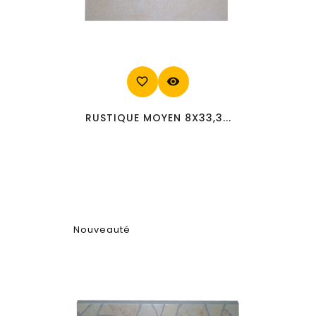
favorite_border
visibility
RUSTIQUE MOYEN 8X33,3...
Nouveauté