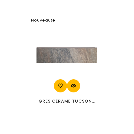
Nouveauté
favorite_border
visibility
GRÈS CÉRAME TUCSON...