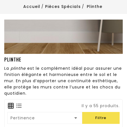
Accueil
Pièces Spécials
Plinthe
PLINTHE
La
plinthe
est le complément idéal pour assurer une
finition élégante et harmonieuse entre le sol et le
mur. En plus d’apporter une continuité esthétique,
elle protège les murs contre l’usure et les chocs du
quotidien.
Il y a 55 produits.

Pertinence
Filtre