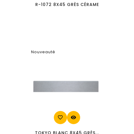
R-1072 8X45 GRÈS CÉRAME
Nouveauté
favorite_border
visibility
TOKYO BLANC 8X45 GRÈS...