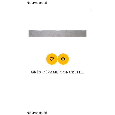
Nouveauté
favorite_border
visibility
GRÈS CÉRAME CONCRETE...
Nouveauté