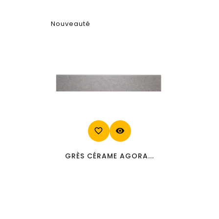
Nouveauté
favorite_border
visibility
GRÈS CÉRAME AGORA...