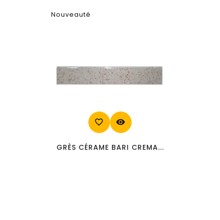
Nouveauté
favorite_border
visibility
GRÈS CÉRAME BARI CREMA...