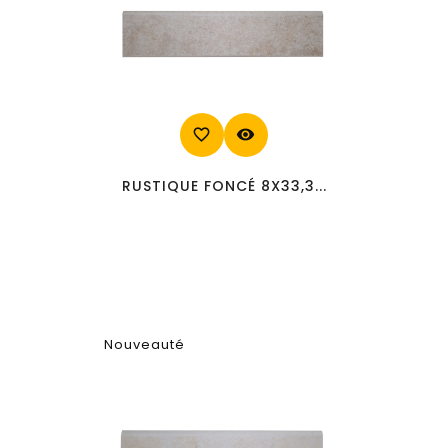
favorite_border
visibility
RUSTIQUE FONCÉ 8X33,3...
Nouveauté