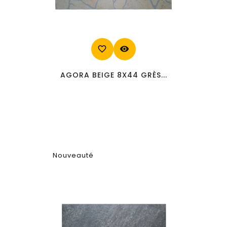
favorite_border
visibility
AGORA BEIGE 8X44 GRÈS...
Nouveauté