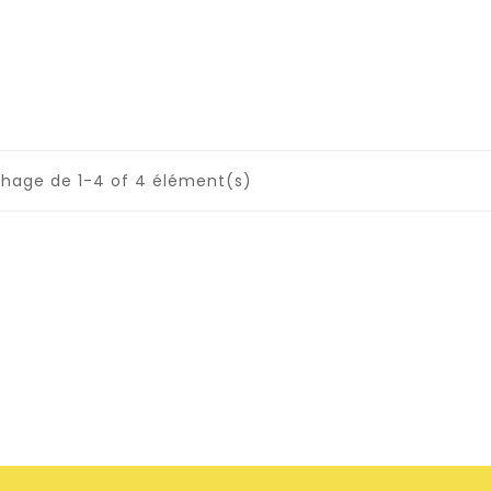
chage de 1-4 of 4 élément(s)