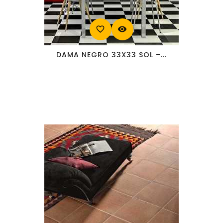
favorite_border
visibility
DAMA NEGRO 33X33 SOL –...