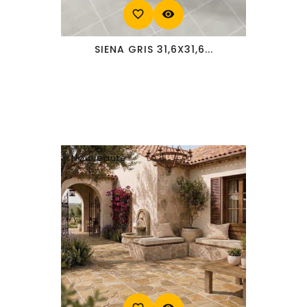
favorite_border
visibility
SIENA GRIS 31,6X31,6...
Nouveauté