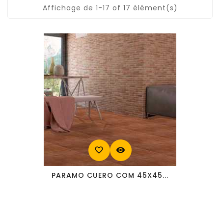
Affichage de 1-17 of 17 élément(s)
favorite_border
visibility
PARAMO CUERO COM 45X45...