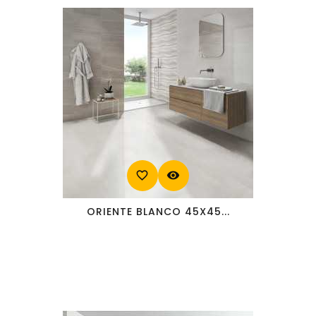
favorite_border
visibility
ORIENTE BLANCO 45X45...