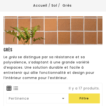
Accueil
Sol
Grès
GRÈS
Le
grès
se distingue par sa résistance et sa
polyvalence, s’adaptant à une grande variété
d’espaces. Une solution durable et facile à
entretenir qui allie fonctionnalité et design pour
l’intérieur comme pour l’extérieur.
Il y a 17 produits.

Pertinence
Filtre