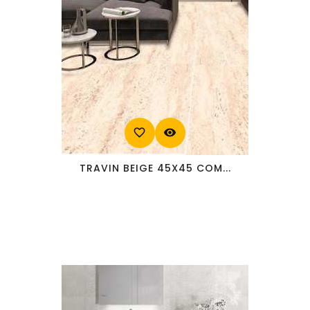
favorite_border
visibility
TRAVIN BEIGE 45X45 COM...