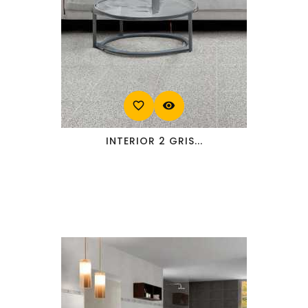
favorite_border
visibility
INTERIOR 2 GRIS...