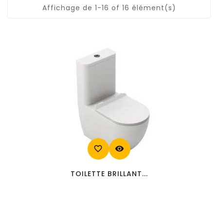
Affichage de 1-16 of 16 élément(s)
favorite_border
visibility
TOILETTE BRILLANT...