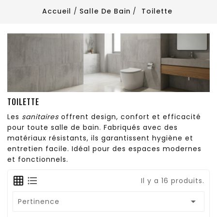
Accueil
Salle De Bain
Toilette
TOILETTE
Les
sanitaires
offrent design, confort et efficacité
pour toute salle de bain. Fabriqués avec des
matériaux résistants, ils garantissent hygiène et
entretien facile. Idéal pour des espaces modernes
et fonctionnels.
Il y a 16 produits.

Pertinence