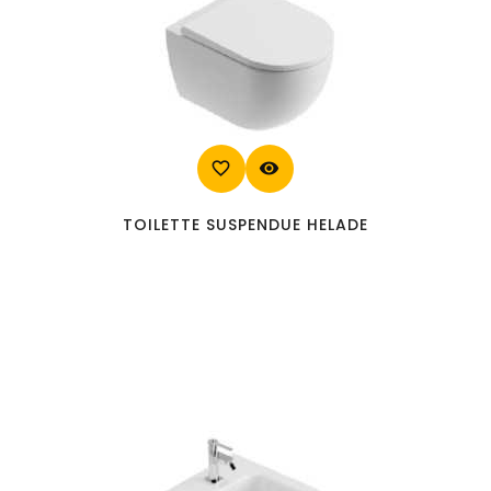
favorite_border
visibility
TOILETTE SUSPENDUE HELADE