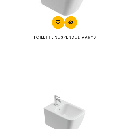
favorite_border
visibility
TOILETTE SUSPENDUE VARYS