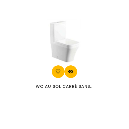
favorite_border
visibility
WC AU SOL CARRÉ SANS...