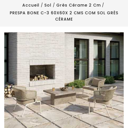
Accueil
Sol
Grès Cérame 2 Cm
PRESPA BONE C-3 60X60X 2 CMS COM SOL GRÈS
CÉRAME