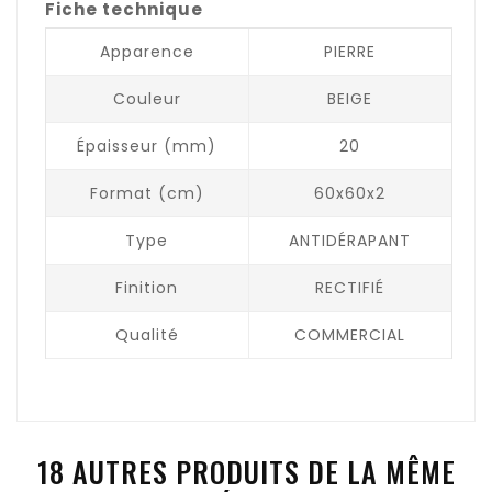
Fiche technique
Apparence
PIERRE
Couleur
BEIGE
Épaisseur (mm)
20
Format (cm)
60x60x2
Type
ANTIDÉRAPANT
Finition
RECTIFIÉ
Qualité
COMMERCIAL
18 AUTRES PRODUITS DE LA MÊME