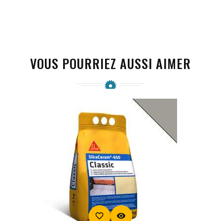
VOUS POURRIEZ AUSSI AIMER
favorite_border
visibility