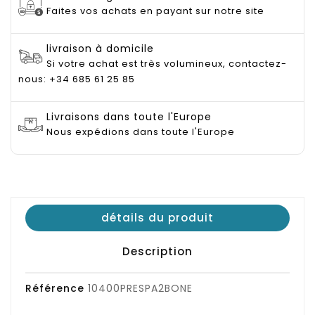
Faites vos achats en payant sur notre site
livraison à domicile
Si votre achat est très volumineux, contactez-
nous: +34 685 61 25 85
Livraisons dans toute l'Europe
Nous expédions dans toute l'Europe
détails du produit
Description
Référence
10400PRESPA2BONE