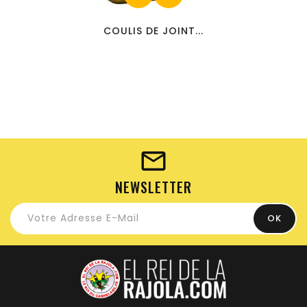
COULIS DE JOINT...
NEWSLETTER