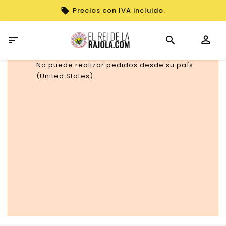
Precios con IVA incluido.

No puede realizar pedidos desde su país
(United States).