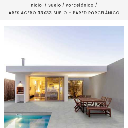
Inicio
Suelo
Porcelánico
ARES ACERO 33X33 SUELO – PARED PORCELÁNICO