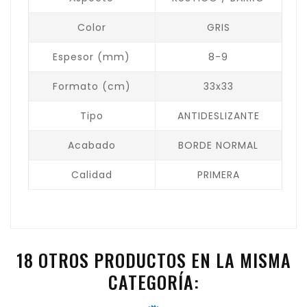
Color
GRIS
Espesor (mm)
8-9
Formato (cm)
33x33
Tipo
ANTIDESLIZANTE
Acabado
BORDE NORMAL
Calidad
PRIMERA
18 OTROS PRODUCTOS EN LA MISMA
CATEGORÍA: