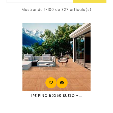
Mostrando 1-100 de 327 artículo(s)
favorite_border
visibility
IPE PINO 50X50 SUELO –...