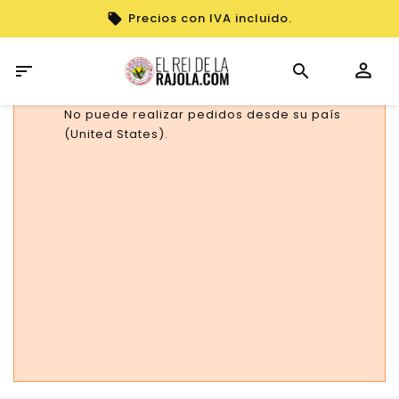
Precios con IVA incluido.

No puede realizar pedidos desde su país
(United States).