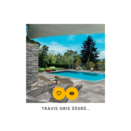
favorite_border
visibility
TRAVIS GRIS 30X60...