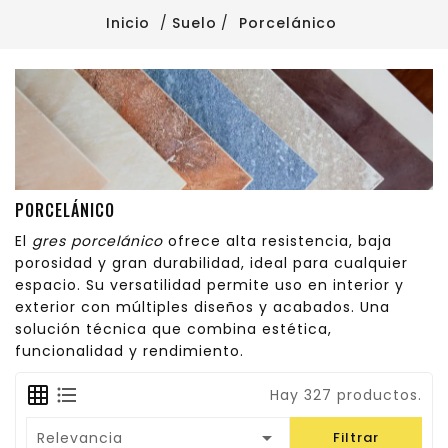
Inicio
Suelo
Porcelánico
PORCELÁNICO
El
gres porcelánico
ofrece alta resistencia, baja
porosidad y gran durabilidad, ideal para cualquier
espacio. Su versatilidad permite uso en interior y
exterior con múltiples diseños y acabados. Una
solución técnica que combina estética,
funcionalidad y rendimiento.
Hay 327 productos.

Relevancia
Filtrar