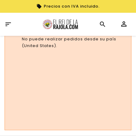
Precios con IVA incluido.

No puede realizar pedidos desde su país
(United States).