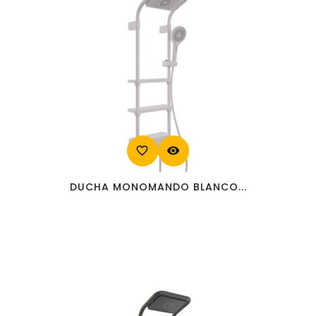
favorite_border
visibility
DUCHA MONOMANDO BLANCO...