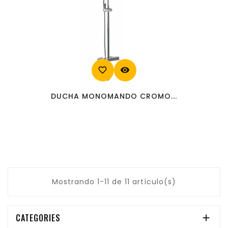
favorite_border
visibility
DUCHA MONOMANDO CROMO...
Mostrando 1-11 de 11 artículo(s)
CATEGORIES
