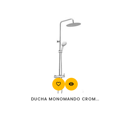
favorite_border
visibility
DUCHA MONOMANDO CROM...