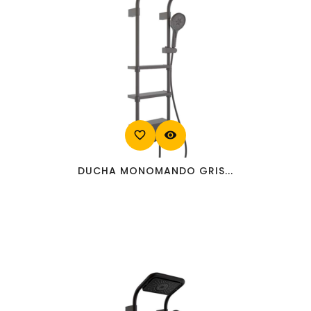
favorite_border
visibility
DUCHA MONOMANDO GRIS...