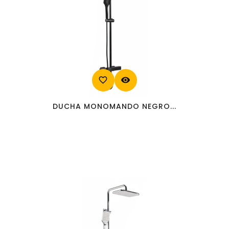
favorite_border
visibility
DUCHA MONOMANDO NEGRO...