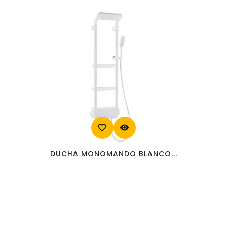
favorite_border
visibility
DUCHA MONOMANDO BLANCO...