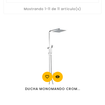
Mostrando 1-11 de 11 artículo(s)
favorite_border
visibility
DUCHA MONOMANDO CROM...