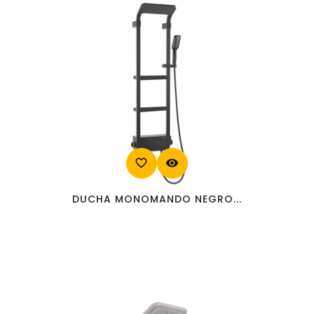
favorite_border
visibility
DUCHA MONOMANDO NEGRO...