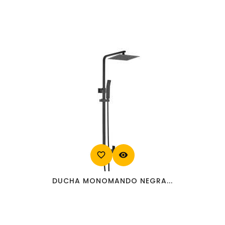
favorite_border
visibility
DUCHA MONOMANDO NEGRA...