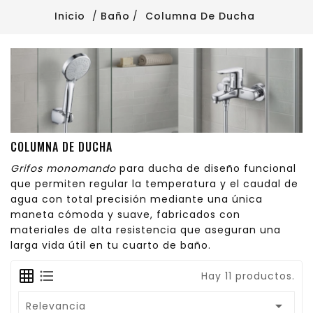
Inicio
Baño
Columna De Ducha
COLUMNA DE DUCHA
Grifos monomando
para ducha de diseño funcional
que permiten regular la temperatura y el caudal de
agua con total precisión mediante una única
maneta cómoda y suave, fabricados con
materiales de alta resistencia que aseguran una
larga vida útil en tu cuarto de baño.
Hay 11 productos.

Relevancia