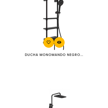
favorite_border
visibility
DUCHA MONOMANDO NEGRO...