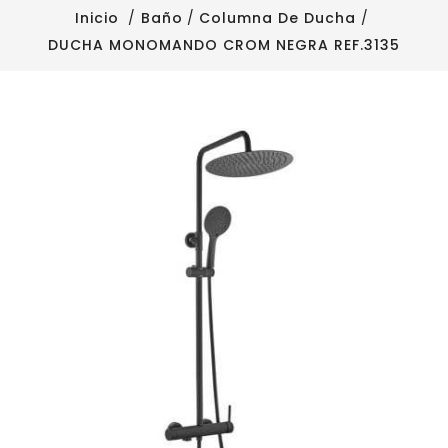
Inicio
Baño
Columna De Ducha
DUCHA MONOMANDO CROM NEGRA REF.3135