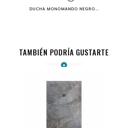
DUCHA MONOMANDO NEGRO...
TAMBIÉN PODRÍA GUSTARTE