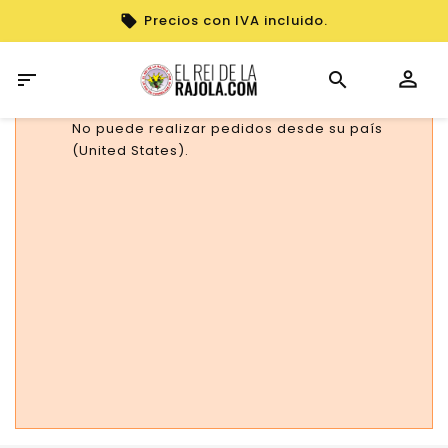
Precios con IVA incluido.

No puede realizar pedidos desde su país
(United States).