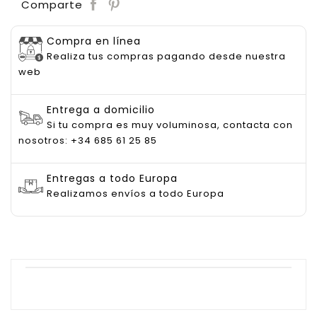
Save
Comparte
Compra en línea
Realiza tus compras pagando desde nuestra
web
Entrega a domicilio
Si tu compra es muy voluminosa, contacta con
nosotros: +34 685 61 25 85
Entregas a todo Europa
Realizamos envíos a todo Europa