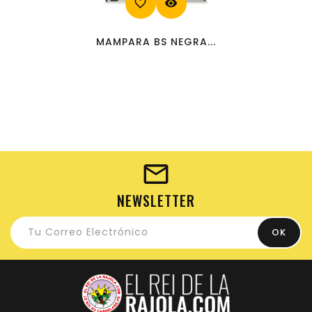
favorite_border
visibility
MAMPARA BS NEGRA...
NEWSLETTER