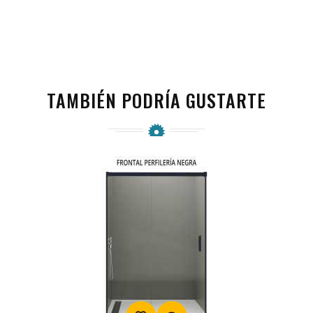
TAMBIÉN PODRÍA GUSTARTE