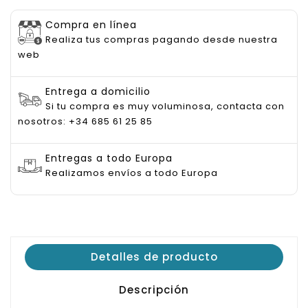
Compra en línea
Realiza tus compras pagando desde nuestra
web
Entrega a domicilio
Si tu compra es muy voluminosa, contacta con
nosotros: +34 685 61 25 85
Entregas a todo Europa
Realizamos envíos a todo Europa
Detalles de producto
Descripción