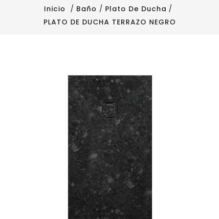
Inicio
Baño
Plato De Ducha
PLATO DE DUCHA TERRAZO NEGRO