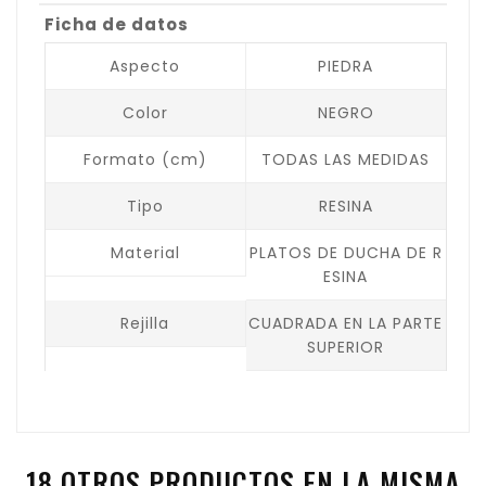
Ficha de datos
Aspecto
PIEDRA
Color
NEGRO
Formato (cm)
TODAS LAS MEDIDAS
Tipo
RESINA
Material
PLATOS DE DUCHA DE R
ESINA
Rejilla
CUADRADA EN LA PARTE
SUPERIOR
18 OTROS PRODUCTOS EN LA MISMA