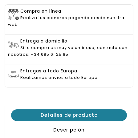
Compra en línea
Realiza tus compras pagando desde nuestra
web
Entrega a domicilio
Si tu compra es muy voluminosa, contacta con
nosotros: +34 685 61 25 85
Entregas a todo Europa
Realizamos envíos a todo Europa
Detalles de producto
Descripción