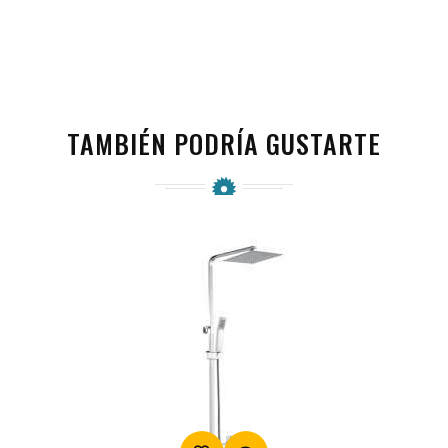
TAMBIÉN PODRÍA GUSTARTE