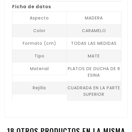
Ficha de datos
Aspecto
MADERA
Color
CARAMELO
Formato (cm)
TODAS LAS MEDIDAS
Tipo
MATE
Material
PLATOS DE DUCHA DE R
ESINA
Rejilla
CUADRADA EN LA PARTE
SUPERIOR
18 OTROS PRODUCTOS EN LA MISMA