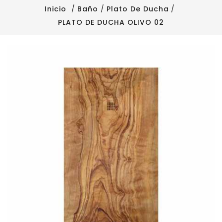
Inicio
Baño
Plato De Ducha
PLATO DE DUCHA OLIVO 02