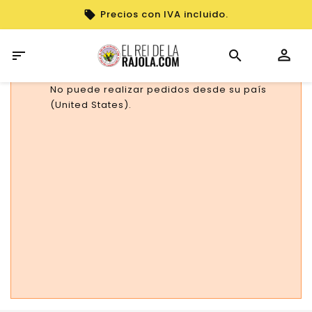
Precios con IVA incluido.

No puede realizar pedidos desde su país
(United States).