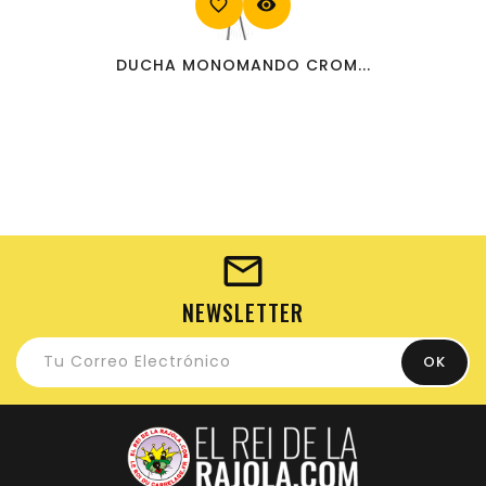
favorite_border
visibility
DUCHA MONOMANDO CROM...
NEWSLETTER