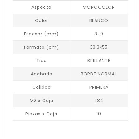
Aspecto
MONOCOLOR
Color
BLANCO
Espesor (mm)
8-9
Formato (cm)
33,3x55
Tipo
BRILLANTE
Acabado
BORDE NORMAL
Calidad
PRIMERA
M2 x Caja
1.84
Piezas x Caja
10