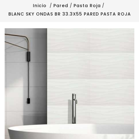
Inicio
Pared
Pasta Roja
BLANC SKY ONDAS BR 33.3X55 PARED PASTA ROJA