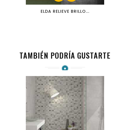
ELDA RELIEVE BRILLO...
TAMBIÉN PODRÍA GUSTARTE