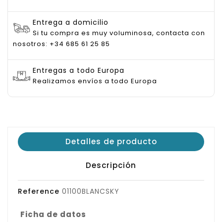
Entrega a domicilio
Si tu compra es muy voluminosa, contacta con
nosotros: +34 685 61 25 85
Entregas a todo Europa
Realizamos envíos a todo Europa
Detalles de producto
Descripción
Reference
01100BLANCSKY
Ficha de datos