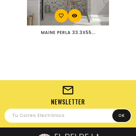
favorite_border
visibility
MAINE PERLA 33.3X55...
NEWSLETTER