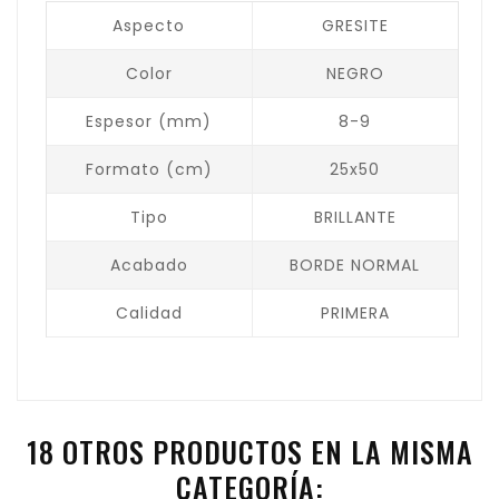
Aspecto
GRESITE
Color
NEGRO
Espesor (mm)
8-9
Formato (cm)
25x50
Tipo
BRILLANTE
Acabado
BORDE NORMAL
Calidad
PRIMERA
18 OTROS PRODUCTOS EN LA MISMA
CATEGORÍA: