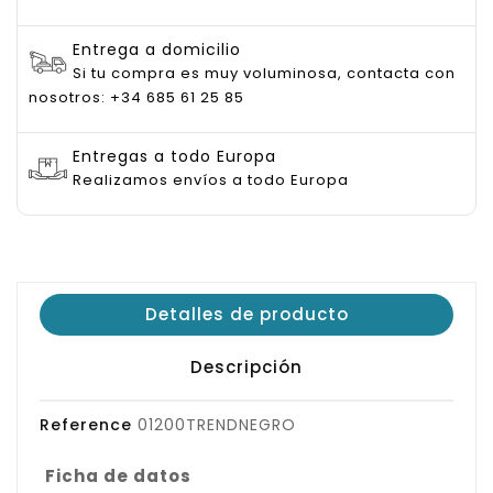
Entrega a domicilio
Si tu compra es muy voluminosa, contacta con
nosotros: +34 685 61 25 85
Entregas a todo Europa
Realizamos envíos a todo Europa
Detalles de producto
Descripción
Reference
01200TRENDNEGRO
Ficha de datos