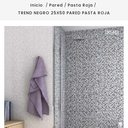
Inicio
Pared
Pasta Roja
TREND NEGRO 25X50 PARED PASTA ROJA