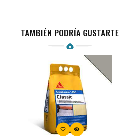
TAMBIÉN PODRÍA GUSTARTE
favorite_border
visibility