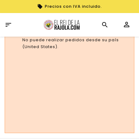
Precios con IVA incluido.

No puede realizar pedidos desde su país
(United States).