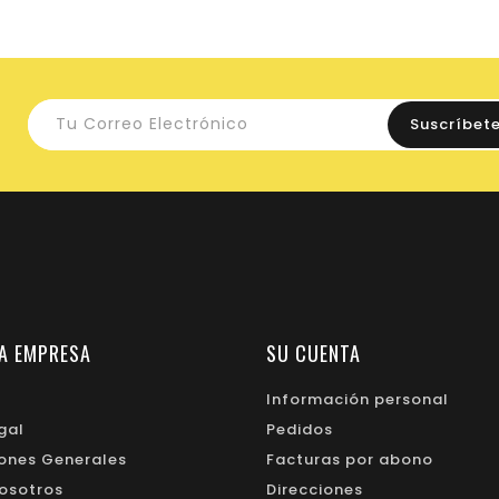
A EMPRESA
SU CUENTA
Información personal
gal
Pedidos
ones Generales
Facturas por abono
osotros
Direcciones