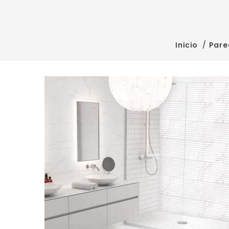
Inicio
Pare