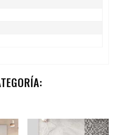
TEGORÍA: