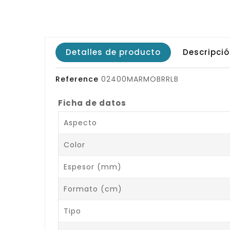
Detalles de producto
Descripci
Reference
02400MARMOBRRLB
Ficha de datos
Aspecto
Color
Espesor (mm)
Formato (cm)
Tipo