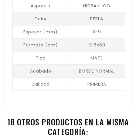
Aspecto
HIDRÁULICO
Color
PERLA
Espesor (mm)
8-9
Formato (cm)
31,6x60
Tipo
MATE
Acabado
BORDE NORMAL
Calidad
PRIMERA
18 OTROS PRODUCTOS EN LA MISMA
CATEGORÍA: