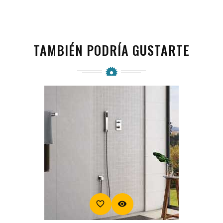
TAMBIÉN PODRÍA GUSTARTE
favorite_border
visibility