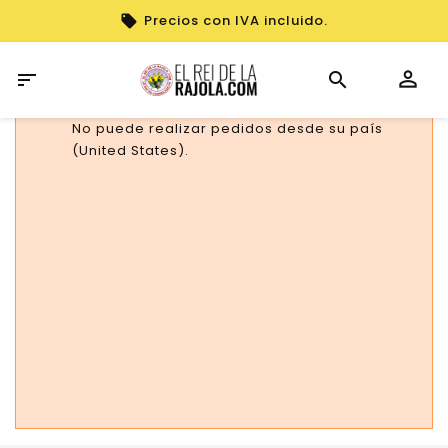
Precios con IVA incluido.

No puede realizar pedidos desde su país
(United States).