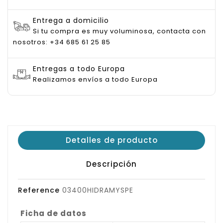
Entrega a domicilio
Si tu compra es muy voluminosa, contacta con
nosotros: +34 685 61 25 85
Entregas a todo Europa
Realizamos envíos a todo Europa
Detalles de producto
Descripción
Reference
03400HIDRAMYSPE
Ficha de datos