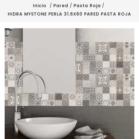
Inicio
Pared
Pasta Roja
HIDRA MYSTONE PERLA 31.6X60 PARED PASTA ROJA