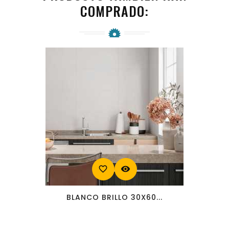
COMPRADO:
favorite_border
visibility
BLANCO BRILLO 30X60...