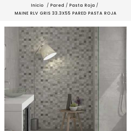
Inicio
Pared
Pasta Roja
MAINE RLV GRIS 33.3X55 PARED PASTA ROJA