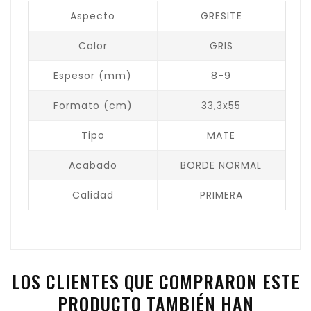
Aspecto
GRESITE
Color
GRIS
Espesor (mm)
8-9
Formato (cm)
33,3x55
Tipo
MATE
Acabado
BORDE NORMAL
Calidad
PRIMERA
LOS CLIENTES QUE COMPRARON ESTE
PRODUCTO TAMBIÉN HAN