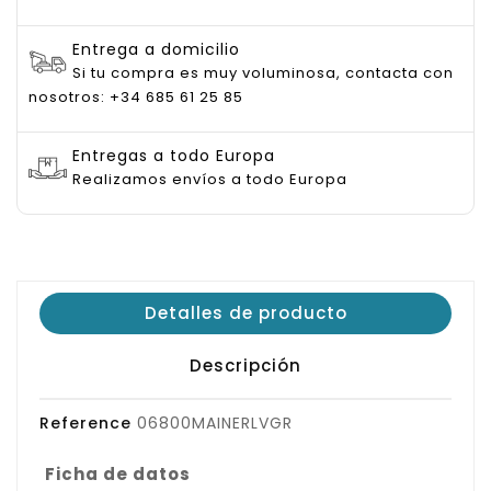
Entrega a domicilio
Si tu compra es muy voluminosa, contacta con
nosotros: +34 685 61 25 85
Entregas a todo Europa
Realizamos envíos a todo Europa
Detalles de producto
Descripción
Reference
06800MAINERLVGR
Ficha de datos