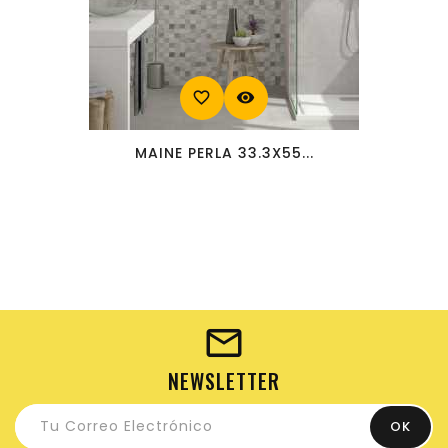
favorite_border
visibility
MAINE PERLA 33.3X55...
NEWSLETTER