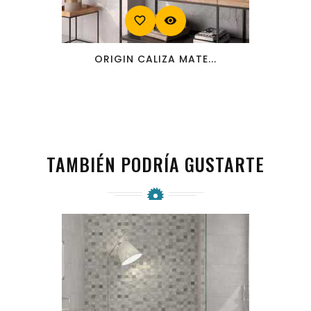
favorite_border
visibility
ORIGIN CALIZA MATE...
TAMBIÉN PODRÍA GUSTARTE