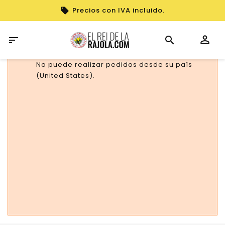
Precios con IVA incluido.

No puede realizar pedidos desde su país
(United States).