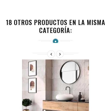
18 OTROS PRODUCTOS EN LA MISMA
CATEGORÍA:

