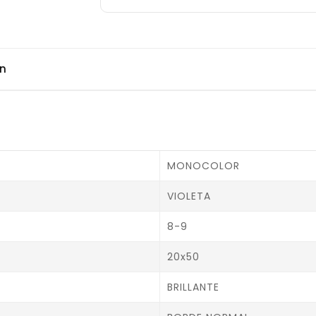
ón
MONOCOLOR
VIOLETA
8-9
20x50
BRILLANTE