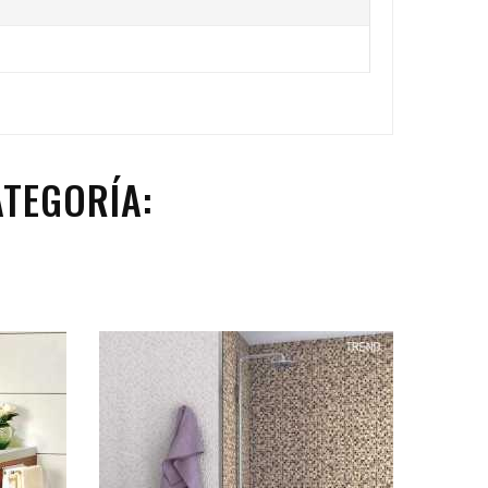
TEGORÍA: