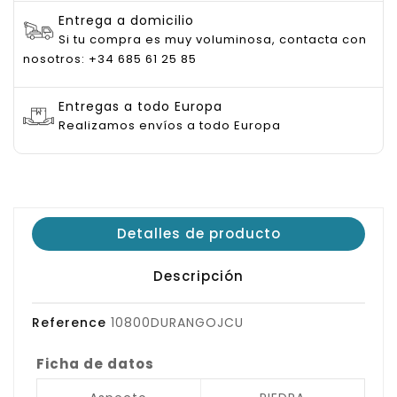
Entrega a domicilio
Si tu compra es muy voluminosa, contacta con
nosotros: +34 685 61 25 85
Entregas a todo Europa
Realizamos envíos a todo Europa
Detalles de producto
Descripción
Reference
10800DURANGOJCU
Ficha de datos