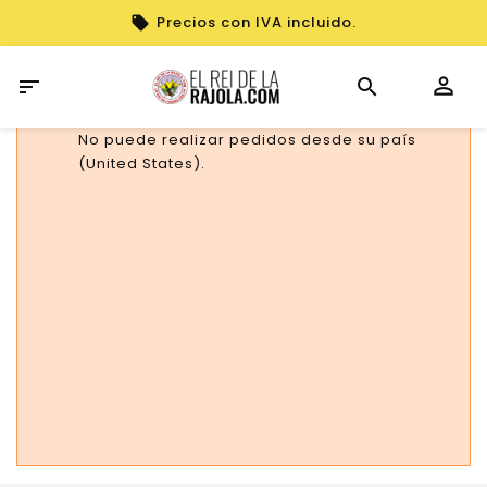
Precios con IVA incluido.

No puede realizar pedidos desde su país
(United States).