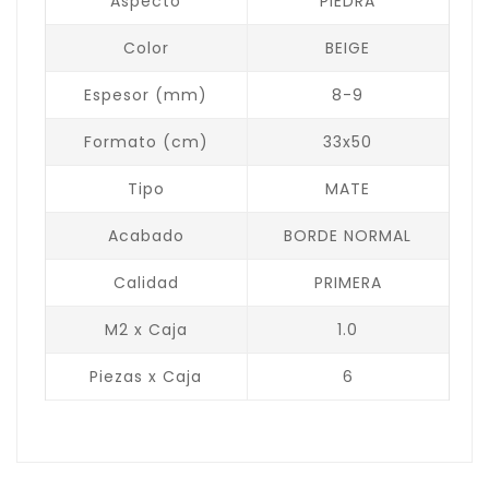
Aspecto
PIEDRA
Color
BEIGE
Espesor (mm)
8-9
Formato (cm)
33x50
Tipo
MATE
Acabado
BORDE NORMAL
Calidad
PRIMERA
M2 x Caja
1.0
Piezas x Caja
6