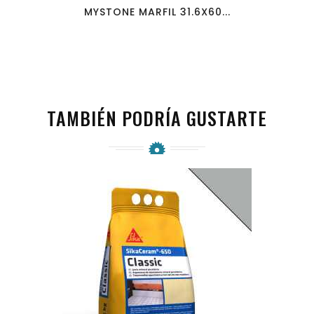
MYSTONE MARFIL 31.6X60...
TAMBIÉN PODRÍA GUSTARTE