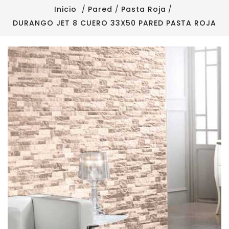
Inicio
Pared
Pasta Roja
DURANGO JET 8 CUERO 33X50 PARED PASTA ROJA