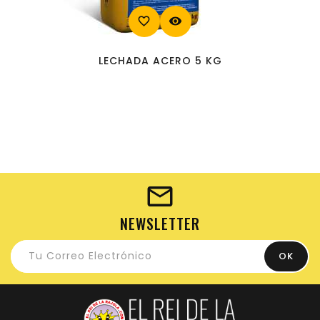
favorite_border
visibility
LECHADA ACERO 5 KG
NEWSLETTER