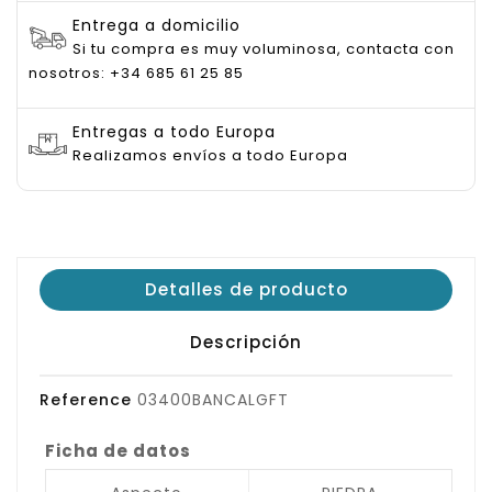
Entrega a domicilio
Si tu compra es muy voluminosa, contacta con
nosotros: +34 685 61 25 85
Entregas a todo Europa
Realizamos envíos a todo Europa
Detalles de producto
Descripción
Reference
03400BANCALGFT
Ficha de datos