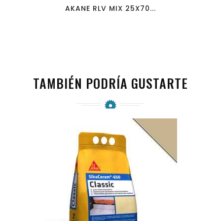
AKANE RLV MIX 25X70...
TAMBIÉN PODRÍA GUSTARTE