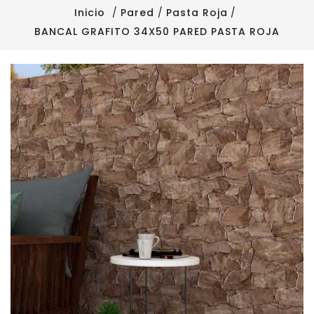
Inicio
Pared
Pasta Roja
BANCAL GRAFITO 34X50 PARED PASTA ROJA