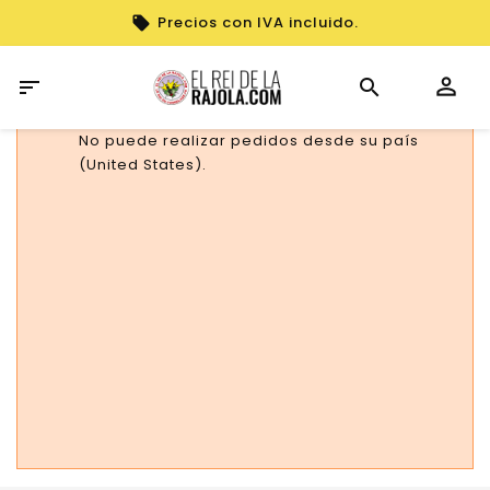
Precios con IVA incluido.

No puede realizar pedidos desde su país
(United States).