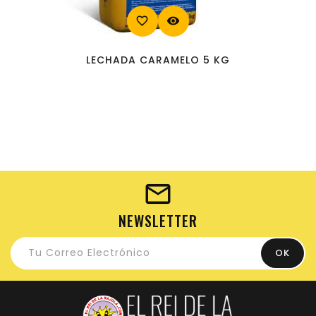
favorite_border
visibility
LECHADA CARAMELO 5 KG
NEWSLETTER