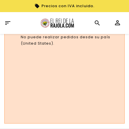
Precios con IVA incluido.

No puede realizar pedidos desde su país
(United States).