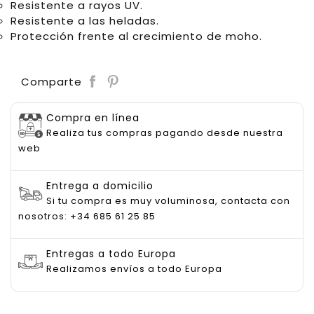
Resistente a rayos UV.
Resistente a las heladas.
Protección frente al crecimiento de moho.
Save
Comparte
Compra en línea
Realiza tus compras pagando desde nuestra
web
Entrega a domicilio
Si tu compra es muy voluminosa, contacta con
nosotros: +34 685 61 25 85
Entregas a todo Europa
Realizamos envíos a todo Europa