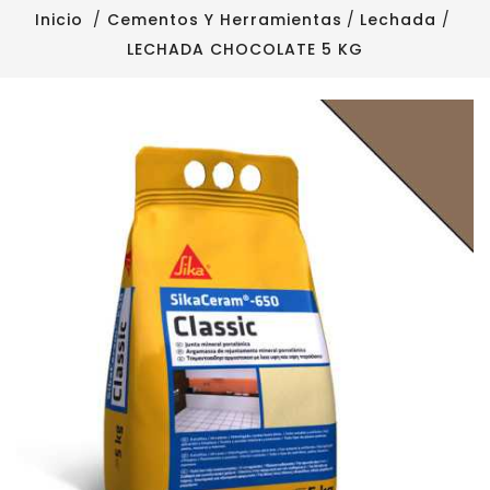
Inicio
Cementos Y Herramientas
Lechada
LECHADA CHOCOLATE 5 KG