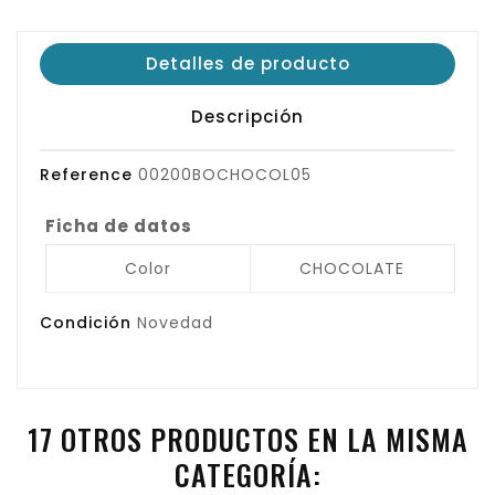
Detalles de producto
Descripción
Reference
00200BOCHOCOL05
Ficha de datos
Color
CHOCOLATE
Condición
Novedad
17 OTROS PRODUCTOS EN LA MISMA
CATEGORÍA: