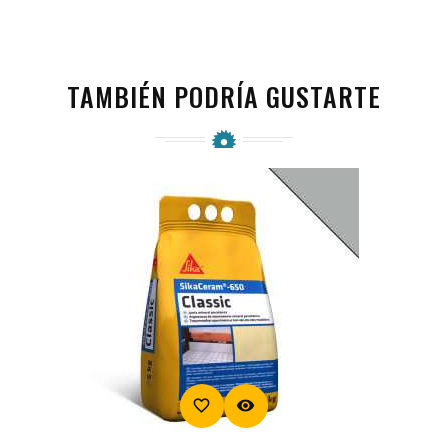
TAMBIÉN PODRÍA GUSTARTE
favorite_border
visibility