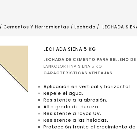
Cementos Y Herramientas
Lechada
LECHADA SIEN
LECHADA SIENA 5 KG
LECHADA DE CEMENTO PARA RELLENO DE 
LANKOLOR FINA SIENA 5 KG
CARACTERÍSTICAS
VENTAJAS
Aplicación en vertical y horizontal
Repele el agua.
Resistente a la abrasión.
Alto grado de dureza.
Resistente a rayos UV.
Resistente a las heladas.
Protección frente al crecimiento de