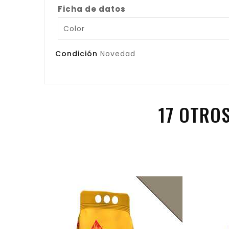
Ficha de datos
Color
Condición
Novedad
17 OTRO