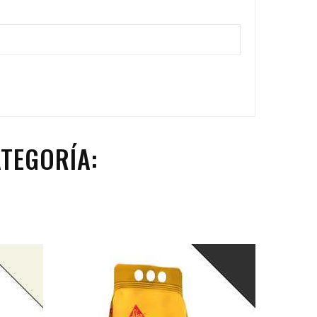
TEGORÍA: