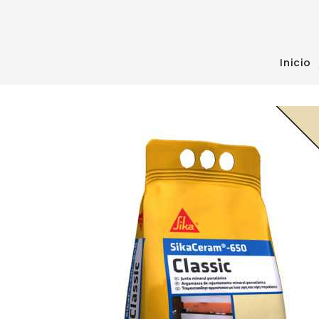
Inicio