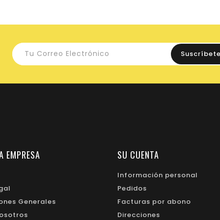
A EMPRESA
SU CUENTA
Información personal
gal
Pedidos
ones Generales
Facturas por abono
osotros
Direcciones