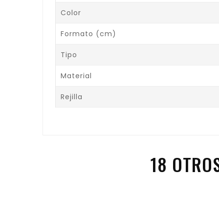
Color
Formato (cm)
Tipo
Material
Rejilla
18 OTRO