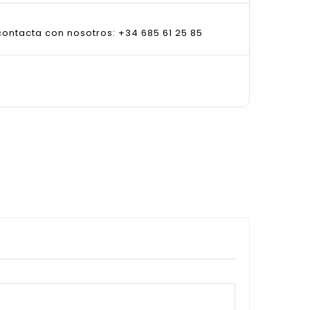
ontacta con nosotros: +34 685 61 25 85