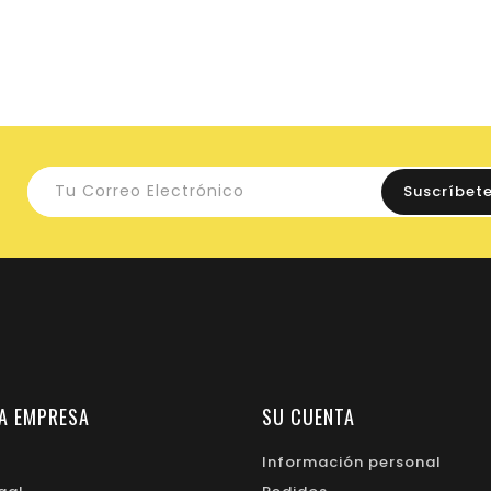
A EMPRESA
SU CUENTA
Información personal