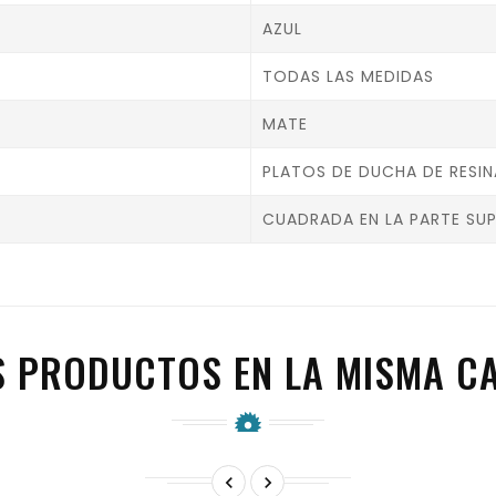
AZUL
TODAS LAS MEDIDAS
MATE
PLATOS DE DUCHA DE RESIN
CUADRADA EN LA PARTE SUP
S PRODUCTOS EN LA MISMA CA

