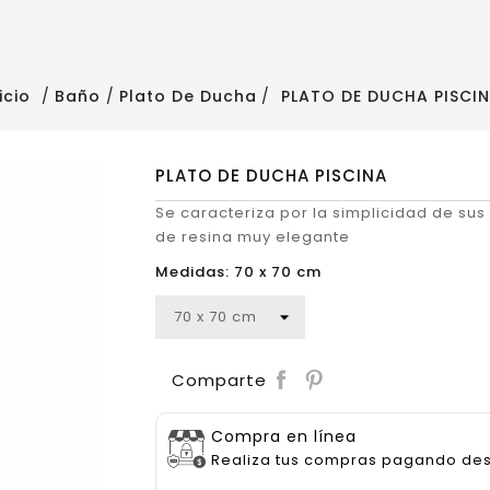
nicio
Baño
Plato De Ducha
PLATO DE DUCHA PISCI
PLATO DE DUCHA PISCINA
Se caracteriza por la simplicidad de sus 
de resina muy elegante
Medidas: 70 x 70 cm
Save
Comparte
Compra en línea
Realiza tus compras pagando de