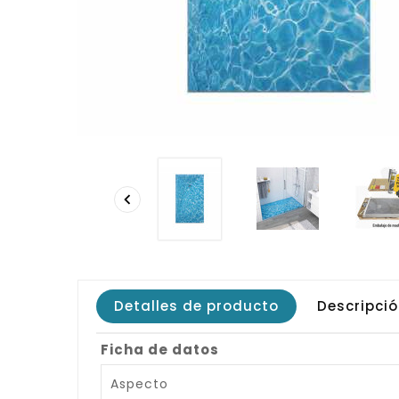

Detalles de producto
Descripci
Ficha de datos
Aspecto