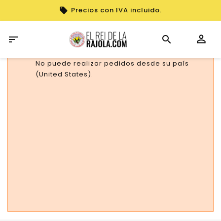
Precios con IVA incluido.

No puede realizar pedidos desde su país
(United States).