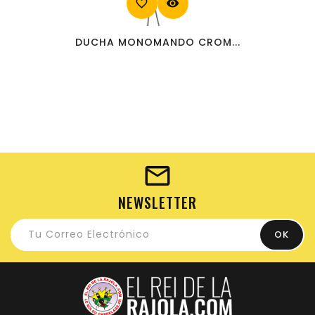
favorite_border
visibility
DUCHA MONOMANDO CROM...
NEWSLETTER