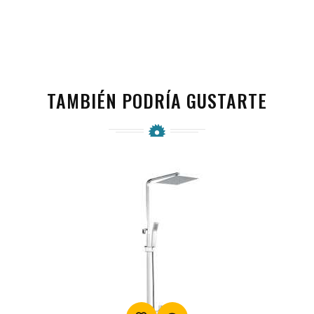
TAMBIÉN PODRÍA GUSTARTE