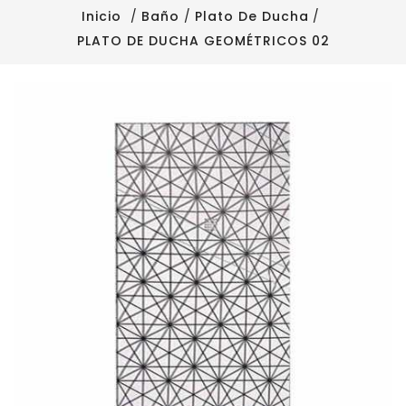
Inicio
Baño
Plato De Ducha
PLATO DE DUCHA GEOMÉTRICOS 02