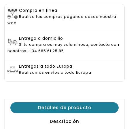
Compra en línea
Realiza tus compras pagando desde nuestra
web
Entrega a domicilio
Si tu compra es muy voluminosa, contacta con
nosotros: +34 685 61 25 85
Entregas a todo Europa
Realizamos envíos a todo Europa
Detalles de producto
Descripción