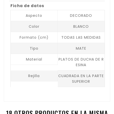
Ficha de datos
Aspecto
DECORADO
Color
BLANCO
Formato (cm)
TODAS LAS MEDIDAS
Tipo
MATE
Material
PLATOS DE DUCHA DE R
ESINA
Rejilla
CUADRADA EN LA PARTE
SUPERIOR
18 OTROS PRODUCTOS EN LA MISMA