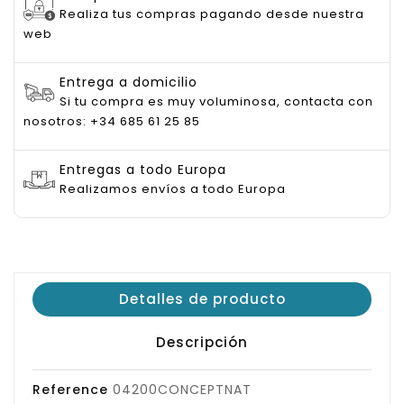
Realiza tus compras pagando desde nuestra
web
Entrega a domicilio
Si tu compra es muy voluminosa, contacta con
nosotros: +34 685 61 25 85
Entregas a todo Europa
Realizamos envíos a todo Europa
Detalles de producto
Descripción
Reference
04200CONCEPTNAT