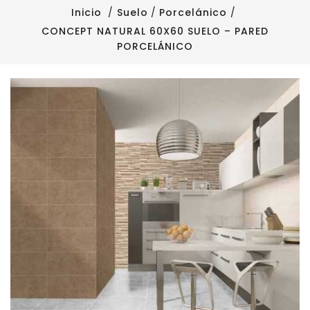
Inicio
Suelo
Porcelánico
CONCEPT NATURAL 60X60 SUELO – PARED
PORCELÁNICO