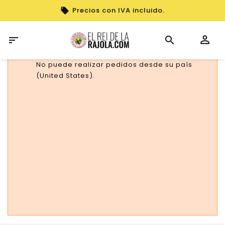
Precios con IVA incluido.

No puede realizar pedidos desde su país
(United States).