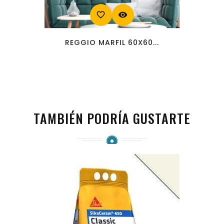
favorite_border
visibility
REGGIO MARFIL 60X60...
TAMBIÉN PODRÍA GUSTARTE