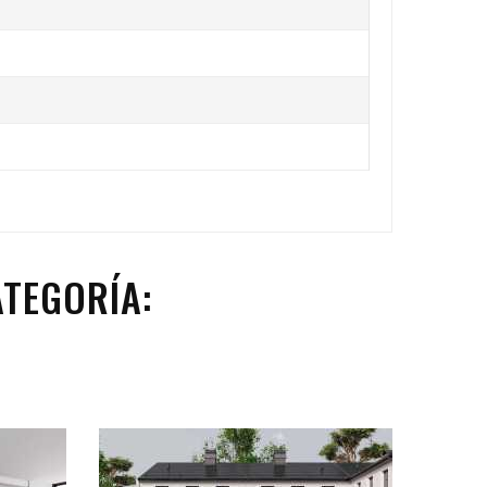
TEGORÍA: