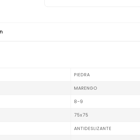
ón
PIEDRA
MARENGO
8-9
75x75
ANTIDESLIZANTE