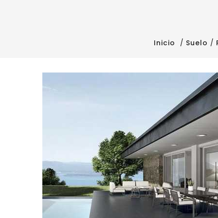
Inicio
Suelo