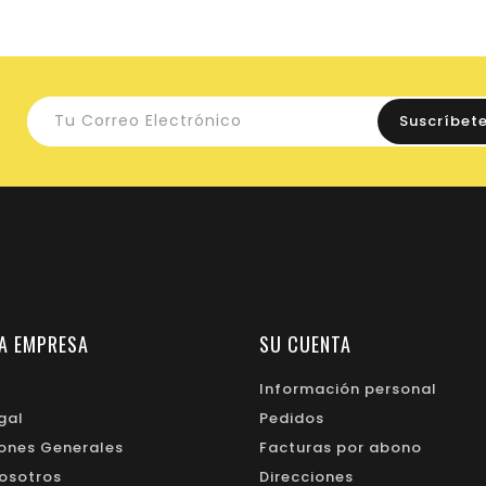
A EMPRESA
SU CUENTA
Información personal
gal
Pedidos
ones Generales
Facturas por abono
osotros
Direcciones