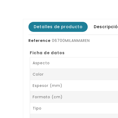
Detalles de producto
Descripci
Reference
06700MILANMAREN
Ficha de datos
Aspecto
Color
Espesor (mm)
Formato (cm)
Tipo