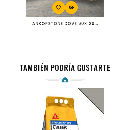
favorite_border
visibility
ANKORSTONE DOVE 60X120...
TAMBIÉN PODRÍA GUSTARTE