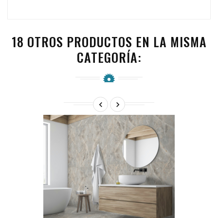
18 OTROS PRODUCTOS EN LA MISMA
CATEGORÍA:

