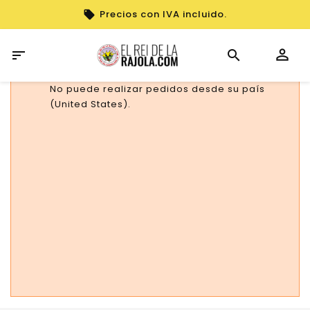
Precios con IVA incluido.

No puede realizar pedidos desde su país
(United States).