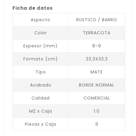
Ficha de datos
Aspecto
RUSTICO / BARRO
Color
TERRACOTA
Espesor (mm)
8-9
Formato (cm)
33,3X33,3
Tipo
MATE
Acabado
BORDE NORMAL
Calidad
COMERCIAL
M2 x Caja
1.0
Piezas x Caja
9