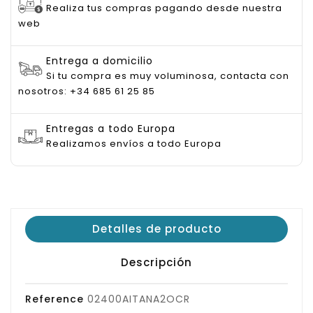
Realiza tus compras pagando desde nuestra
web
Entrega a domicilio
Si tu compra es muy voluminosa, contacta con
nosotros: +34 685 61 25 85
Entregas a todo Europa
Realizamos envíos a todo Europa
Detalles de producto
Descripción
Reference
02400AITANA2OCR