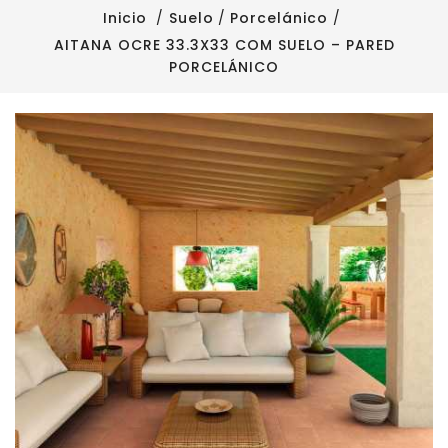
Inicio
Suelo
Porcelánico
AITANA OCRE 33.3X33 COM SUELO – PARED
PORCELÁNICO