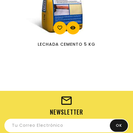
favorite_border
visibility
LECHADA CEMENTO 5 KG
NEWSLETTER