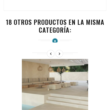
18 OTROS PRODUCTOS EN LA MISMA
CATEGORÍA:

