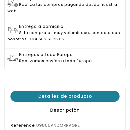
Realiza tus compras pagando desde nuestra
web
Entrega a domicilio
Si tu compra es muy voluminosa, contacta con
nosotros: +34 685 61 25 85
Entregas a todo Europa
Realizamos envíos a todo Europa
Detalles de producto
Descripción
Reference
09800ANDORRAGRE