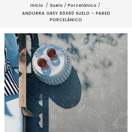
Inicio
Suelo
Porcelánico
ANDORRA GREY 60X60 SUELO – PARED
PORCELÁNICO