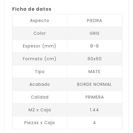
Ficha de datos
Aspecto
PIEDRA
Color
GRIS
Espesor (mm)
8-9
Formato (cm)
60x60
Tipo
MATE
Acabado
BORDE NORMAL
Calidad
PRIMERA
M2 x Caja
1.44
Piezas x Caja
4