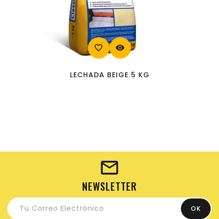
favorite_border
visibility
LECHADA BEIGE 5 KG
NEWSLETTER