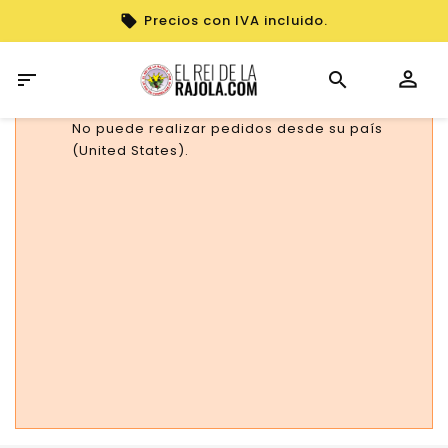
Precios con IVA incluido.

No puede realizar pedidos desde su país
(United States).