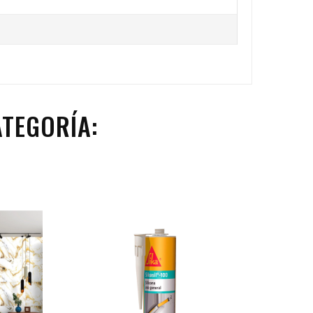
TEGORÍA: