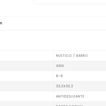
ón
RUSTICO / BARRO
GRIS
8-9
33,3X33,3
ANTIDESLIZANTE