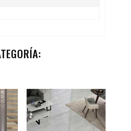
TEGORÍA: