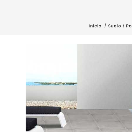
Inicio
Suelo
Po