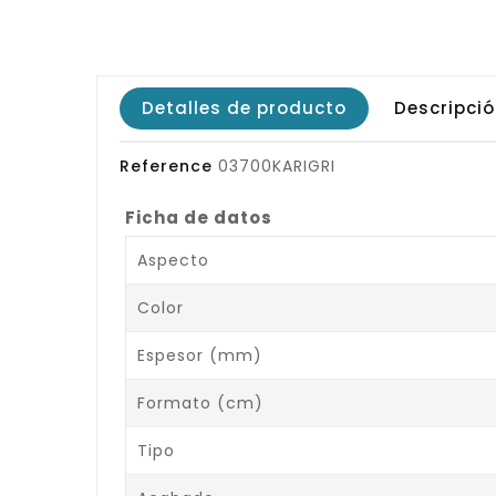
Detalles de producto
Descripci
Reference
03700KARIGRI
Ficha de datos
Aspecto
Color
Espesor (mm)
Formato (cm)
Tipo