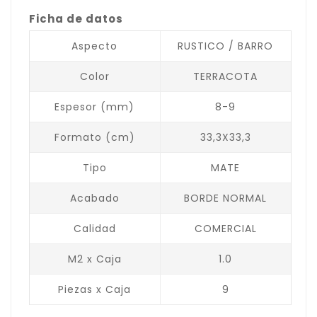
Ficha de datos
Aspecto
RUSTICO / BARRO
Color
TERRACOTA
Espesor (mm)
8-9
Formato (cm)
33,3X33,3
Tipo
MATE
Acabado
BORDE NORMAL
Calidad
COMERCIAL
M2 x Caja
1.0
Piezas x Caja
9