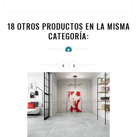
18 OTROS PRODUCTOS EN LA MISMA
CATEGORÍA:

