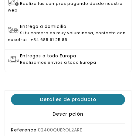
Realiza tus compras pagando desde nuestra
web
Entrega a domicilio
Si tu compra es muy voluminosa, contacta con
nosotros: +34 685 61 25 85
Entregas a todo Europa
Realizamos envíos a todo Europa
Detalles de producto
Descripción
Reference
02400QUEROL2ARE