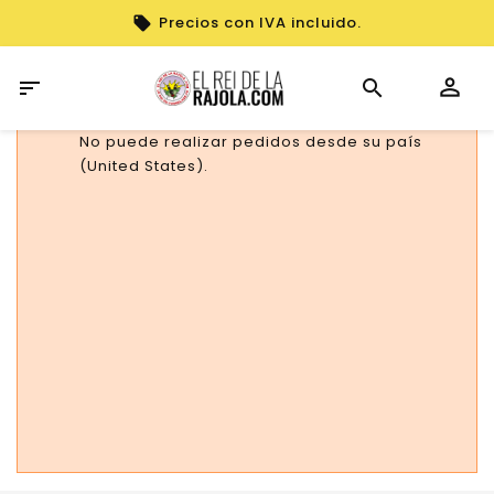
Precios con IVA incluido.

No puede realizar pedidos desde su país
(United States).