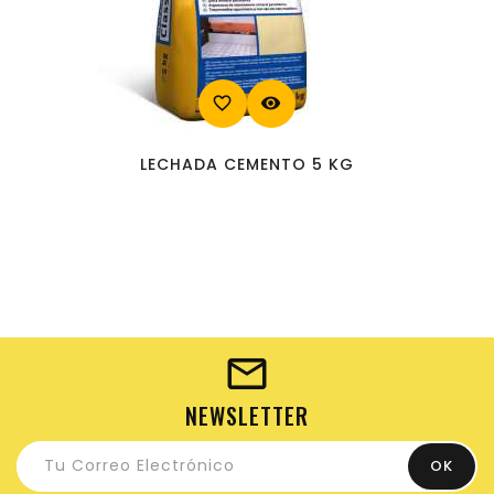
favorite_border
visibility
LECHADA CEMENTO 5 KG
NEWSLETTER