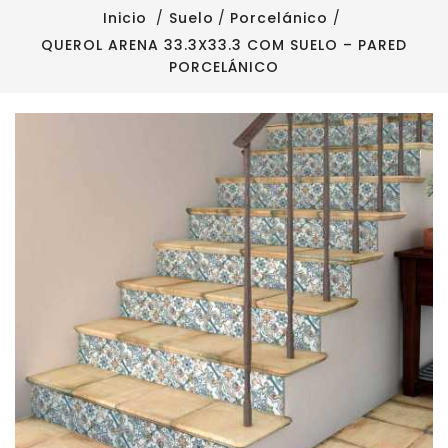
Inicio
Suelo
Porcelánico
QUEROL ARENA 33.3X33.3 COM SUELO – PARED
PORCELÁNICO