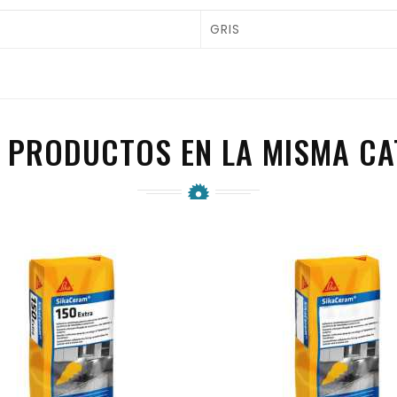
GRIS
 PRODUCTOS EN LA MISMA CA