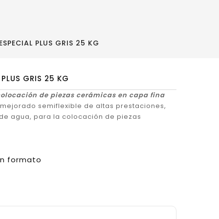
SPECIAL PLUS GRIS 25 KG
PLUS GRIS 25 KG
olocación de piezas cerámicas en capa fina
ejorado semiflexible de altas prestaciones,
 de agua, para la colocación de piezas
an formato