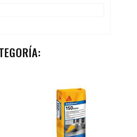
TEGORÍA: