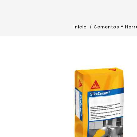
Inicio
Cementos Y Herr