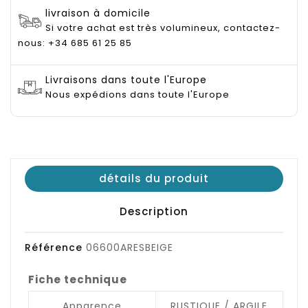
livraison à domicile
Si votre achat est très volumineux, contactez-
nous: +34 685 61 25 85
Livraisons dans toute l'Europe
Nous expédions dans toute l'Europe
détails du produit
Description
Référence
06600ARESBEIGE
Fiche technique
Apparence
RUSTIQUE / ARGILE