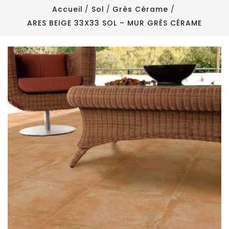
Accueil
Sol
Grès Cérame
ARES BEIGE 33X33 SOL – MUR GRÈS CÉRAME