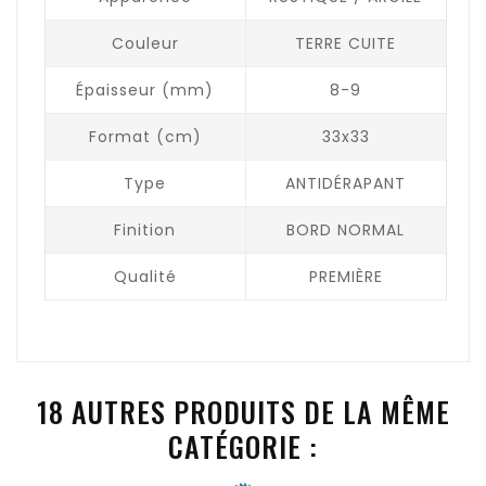
Couleur
TERRE CUITE
Épaisseur (mm)
8-9
Format (cm)
33x33
Type
ANTIDÉRAPANT
Finition
BORD NORMAL
Qualité
PREMIÈRE
18 AUTRES PRODUITS DE LA MÊME
CATÉGORIE :