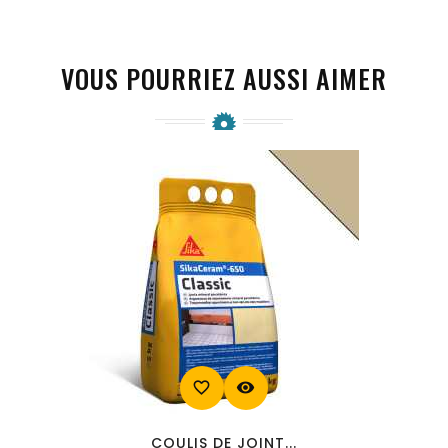
VOUS POURRIEZ AUSSI AIMER
favorite_border
visibility
COULIS DE JOINT...