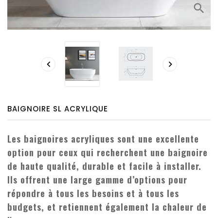
search


BAIGNOIRE SL ACRYLIQUE
Les baignoires acryliques sont une excellente
option pour ceux qui recherchent une baignoire
de haute qualité, durable et facile à installer.
Ils offrent une large gamme d’options pour
répondre à tous les besoins et à tous les
budgets, et retiennent également la chaleur
de