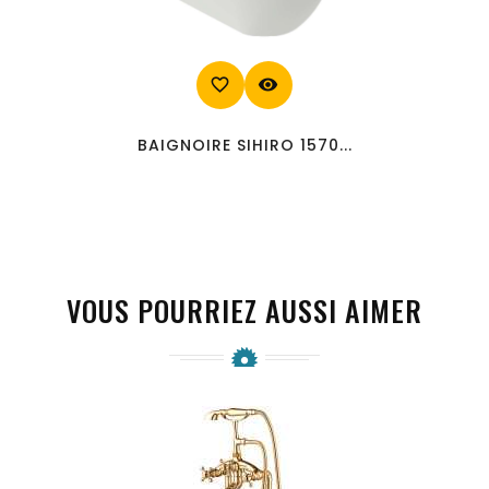
favorite_border
visibility
BAIGNOIRE SIHIRO 1570...
VOUS POURRIEZ AUSSI AIMER