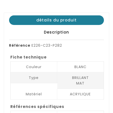
détails du produit
Description
Référence
E226-C23-P282
Fiche technique
Couleur
BLANC
Type
BRILLANT
MAT
Matériel
ACRYLIQUE
Références spécifiques