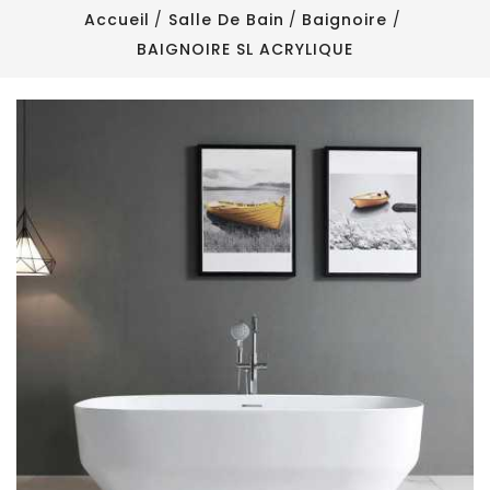
Accueil
Salle De Bain
Baignoire
BAIGNOIRE SL ACRYLIQUE