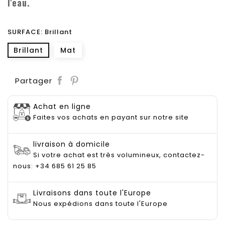
l'eau.
SURFACE: Brillant
Brillant
Mat
Save
Partager
Achat en ligne
Faites vos achats en payant sur notre site
livraison à domicile
Si votre achat est très volumineux, contactez-
nous: +34 685 61 25 85
Livraisons dans toute l'Europe
Nous expédions dans toute l'Europe