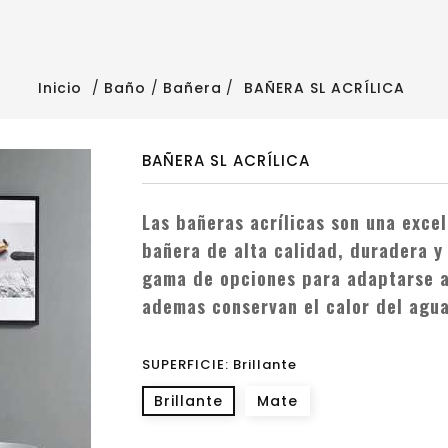
Inicio
Baño
Bañera
BAÑERA SL ACRÍLICA
BAÑERA SL ACRÍLICA
Las bañeras acrílicas son una exce
bañera de alta calidad, duradera y 
gama de opciones para adaptarse a
ademas conservan el calor del agua
SUPERFICIE: Brillante
Brillante
Mate