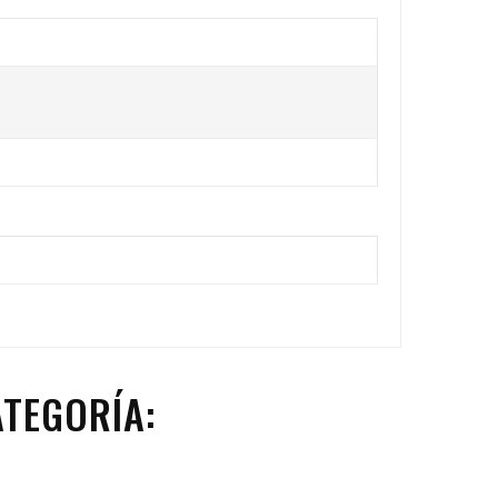
TEGORÍA: