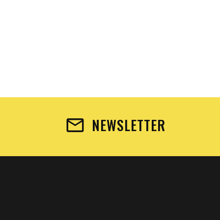
NEWSLETTER