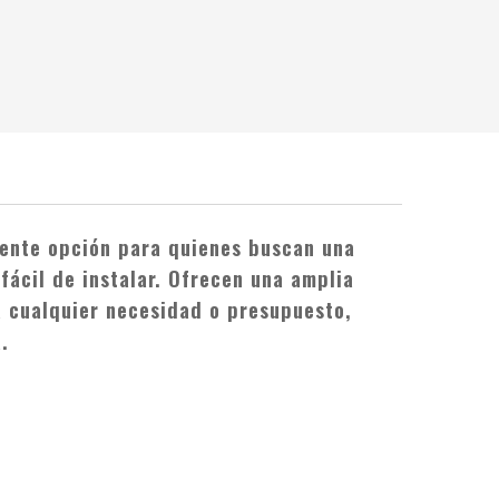
lente opción para quienes buscan una
fácil de instalar. Ofrecen una amplia
 cualquier necesidad o presupuesto,
.