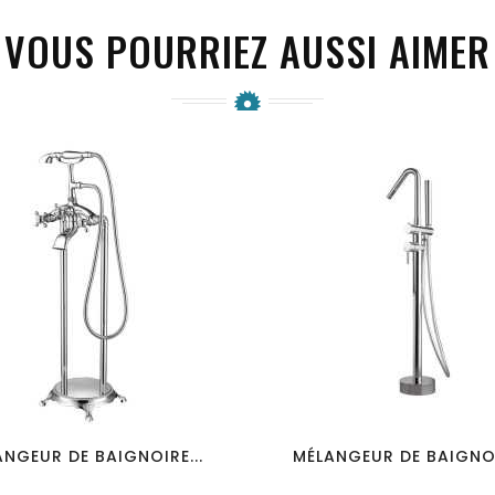
VOUS POURRIEZ AUSSI AIMER
favorite_border
visibility
favorite_border
visibility
NGEUR DE BAIGNOIRE...
MÉLANGEUR DE BAIGNOI