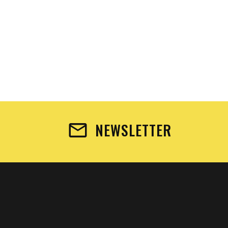
NEWSLETTER