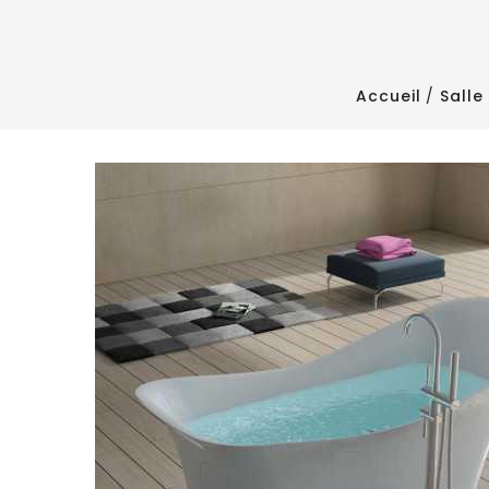
Accueil
Salle