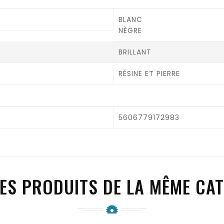
BLANC
NÈGRE
BRILLANT
RÉSINE ET PIERRE
5606779172983
ES PRODUITS DE LA MÊME CAT