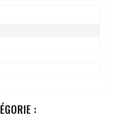
ÉGORIE :