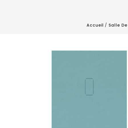
Accueil
Salle De