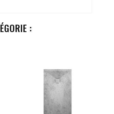
ÉGORIE :