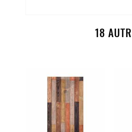
18 AUTR