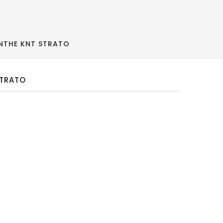
NTHE KNT STRATO
STRATO