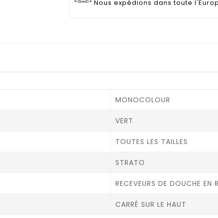
Nous expédions dans toute l'Euro
MONOCOLOUR
VERT
TOUTES LES TAILLES
STRATO
RECEVEURS DE DOUCHE EN R
CARRÉ SUR LE HAUT