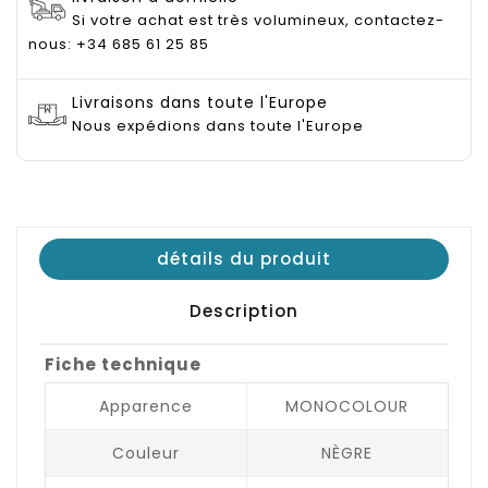
Si votre achat est très volumineux, contactez-
nous: +34 685 61 25 85
Livraisons dans toute l'Europe
Nous expédions dans toute l'Europe
détails du produit
Description
Fiche technique
Apparence
MONOCOLOUR
Couleur
NÈGRE