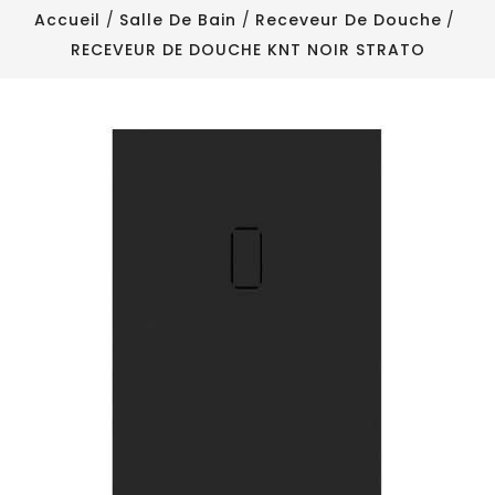
Accueil
Salle De Bain
Receveur De Douche
RECEVEUR DE DOUCHE KNT NOIR STRATO