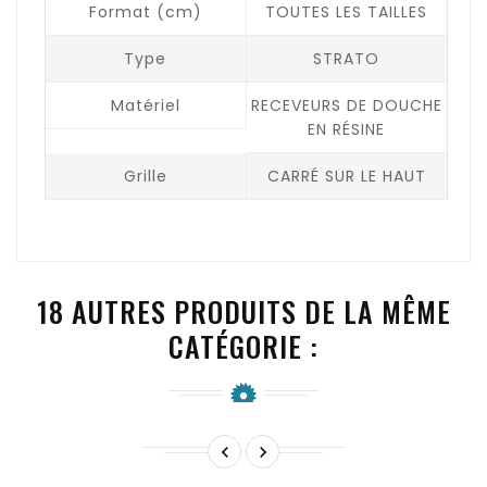
Format (cm)
TOUTES LES TAILLES
Type
STRATO
Matériel
RECEVEURS DE DOUCHE
EN RÉSINE
Grille
CARRÉ SUR LE HAUT
18 AUTRES PRODUITS DE LA MÊME
CATÉGORIE :

