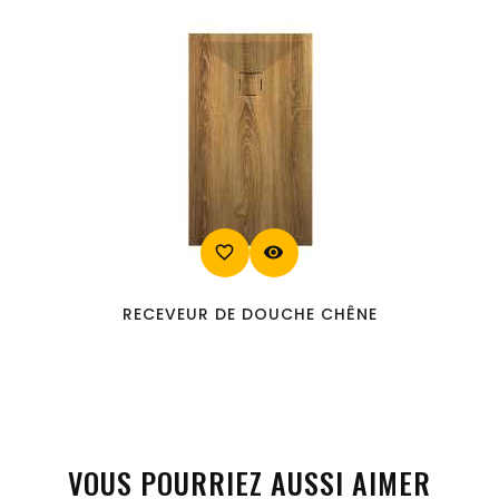
favorite_border
visibility
RECEVEUR DE DOUCHE CHÊNE
VOUS POURRIEZ AUSSI AIMER