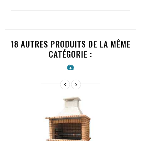
18 AUTRES PRODUITS DE LA MÊME
CATÉGORIE :

