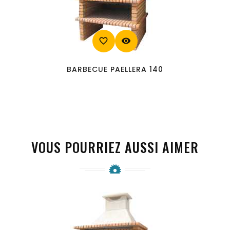
favorite_border
visibility
BARBECUE PAELLERA 140
VOUS POURRIEZ AUSSI AIMER