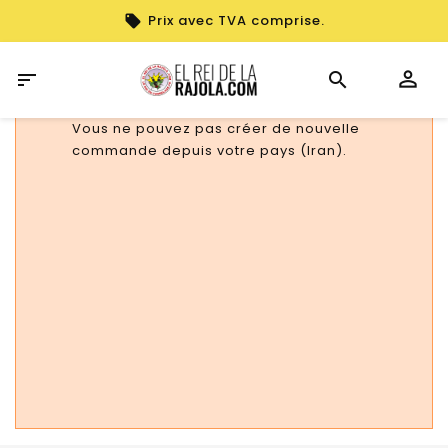
Prix avec TVA comprise.

Vous ne pouvez pas créer de nouvelle
commande depuis votre pays (Iran).