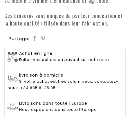
atmosphère vraiment chaleureuse et agréable.
Ces braseros sont uniques de par leur conception et
la haute qualité utilisée dans leur fabrication.
Save
Partager
Achat en ligne
Faites vos achats en payant sur notre site
livraison à domicile
Si votre achat est très volumineux, contactez-
nous: +34 685 61 25 85
Livraisons dans toute l'Europe
Nous expédions dans toute l'Europe