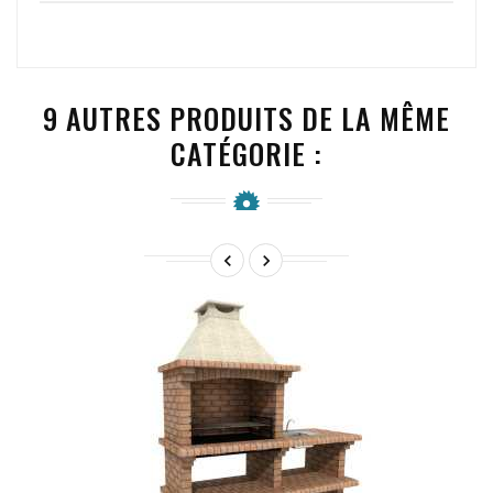
9 AUTRES PRODUITS DE LA MÊME
CATÉGORIE :

