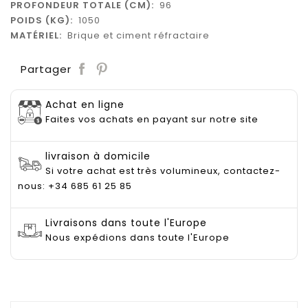
PROFONDEUR TOTALE (CM):
96
POIDS (KG):
1050
MATÉRIEL:
Brique et ciment réfractaire
Save
Partager
Achat en ligne
Faites vos achats en payant sur notre site
livraison à domicile
Si votre achat est très volumineux, contactez-
nous: +34 685 61 25 85
Livraisons dans toute l'Europe
Nous expédions dans toute l'Europe