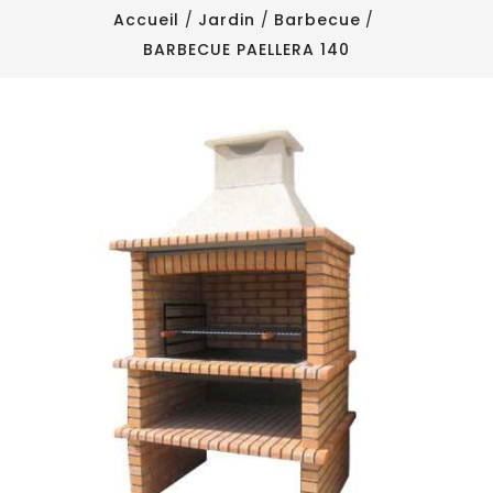
Accueil
Jardin
Barbecue
BARBECUE PAELLERA 140