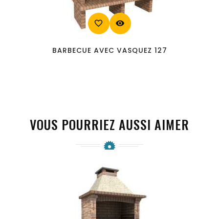
favorite_border
visibility
BARBECUE AVEC VASQUEZ 127
VOUS POURRIEZ AUSSI AIMER