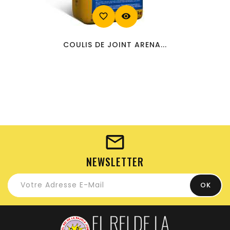
favorite_border
visibility
COULIS DE JOINT ARENA...
NEWSLETTER