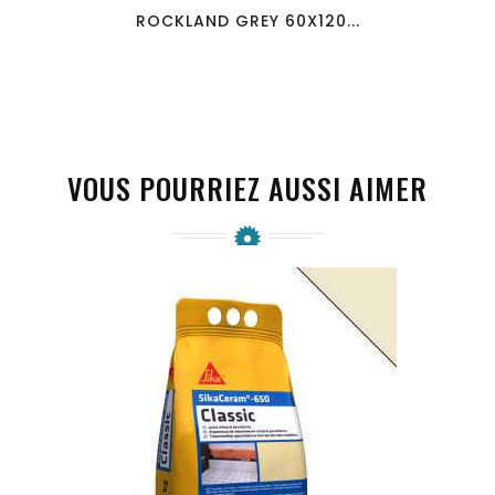
ROCKLAND GREY 60X120...
VOUS POURRIEZ AUSSI AIMER