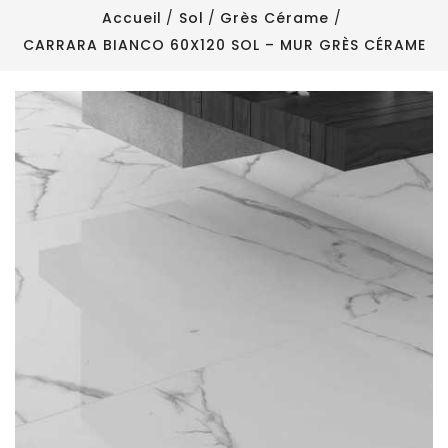
Accueil
Sol
Grès Cérame
CARRARA BIANCO 60X120 SOL – MUR GRÈS CÉRAME