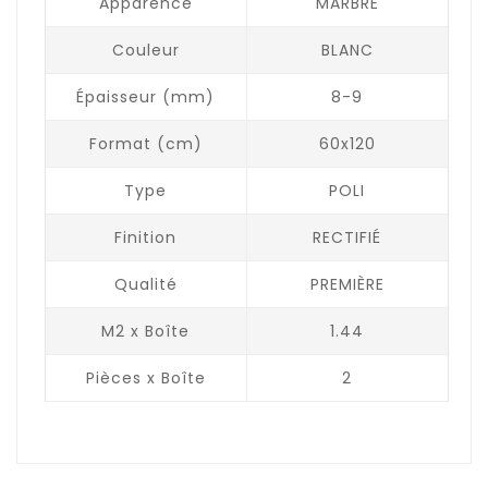
Apparence
MARBRE
Couleur
BLANC
Épaisseur (mm)
8-9
Format (cm)
60x120
Type
POLI
Finition
RECTIFIÉ
Qualité
PREMIÈRE
M2 x Boîte
1.44
Pièces x Boîte
2