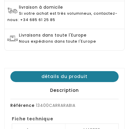
livraison à domicile
Si votre achat est très volumineux, contactez-
nous: +34 685 61 25 85
Livraisons dans toute l'Europe
Nous expédions dans toute l'Europe
détails du produit
Description
Référence
13400CARRARABIA
Fiche technique