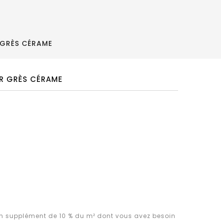
 GRÈS CÉRAME
UR GRÈS CÉRAME
supplément de 10 % du m² dont vous avez besoin