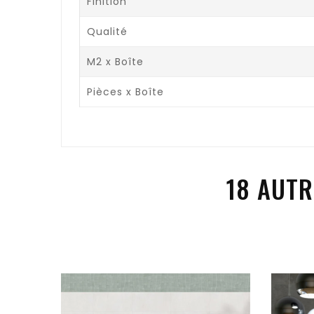
Finition
Qualité
M2 x Boîte
Pièces x Boîte
18 AUTR