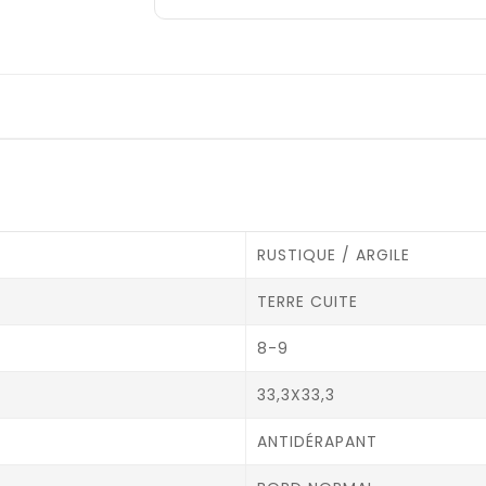
RUSTIQUE / ARGILE
TERRE CUITE
8-9
33,3X33,3
ANTIDÉRAPANT