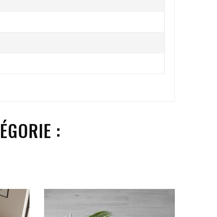
ÉGORIE :