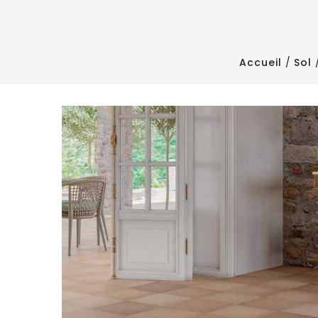
Accueil
Sol