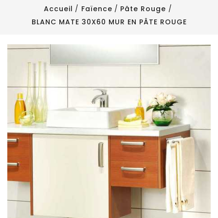
Accueil
Faïence
Pâte Rouge
BLANC MATE 30X60 MUR EN PÂTE ROUGE