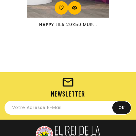
favorite_border
visibility
HAPPY LILA 20X50 MUR...
NEWSLETTER