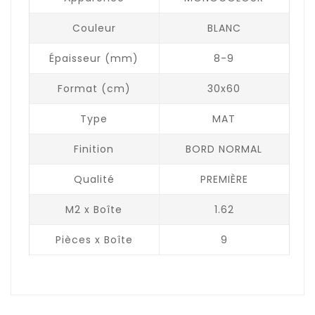
Couleur
BLANC
Épaisseur (mm)
8-9
Format (cm)
30x60
Type
MAT
Finition
BORD NORMAL
Qualité
PREMIÈRE
M2 x Boîte
1.62
Pièces x Boîte
9