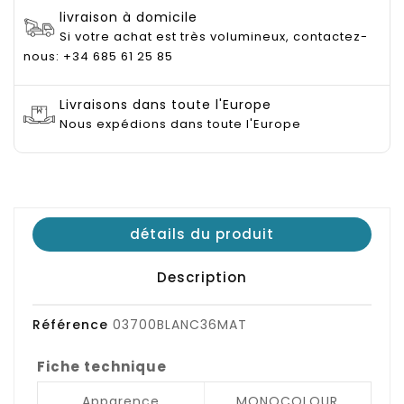
livraison à domicile
Si votre achat est très volumineux, contactez-
nous: +34 685 61 25 85
Livraisons dans toute l'Europe
Nous expédions dans toute l'Europe
détails du produit
Description
Référence
03700BLANC36MAT
Fiche technique
Apparence
MONOCOLOUR