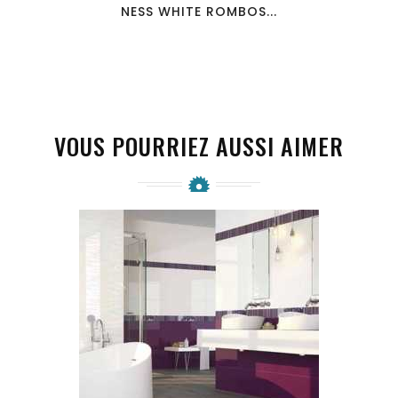
NESS WHITE ROMBOS...
VOUS POURRIEZ AUSSI AIMER