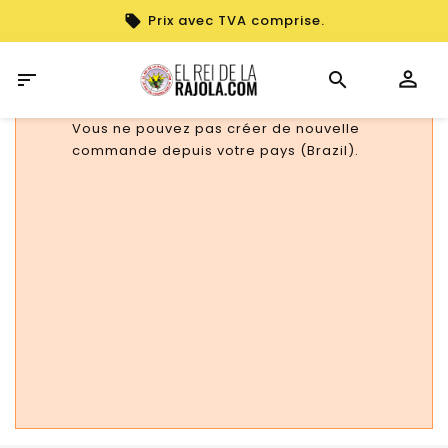
Prix avec TVA comprise.

Vous ne pouvez pas créer de nouvelle
commande depuis votre pays (Brazil).