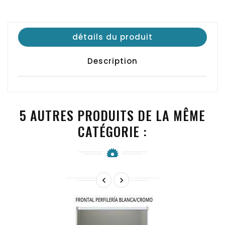
détails du produit
Description
5 AUTRES PRODUITS DE LA MÊME
CATÉGORIE :

