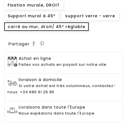
Fixation murale, DROIT
Support mural à 45º
support verre - verre
carré au mur, droit/ 45º réglable
Save
Partager
Achat en ligne
Faites vos achats en payant sur notre site
livraison à domicile
Si votre achat est très volumineux, contactez-
nous: +34 685 61 25 85
Livraisons dans toute l'Europe
Nous expédions dans toute l'Europe