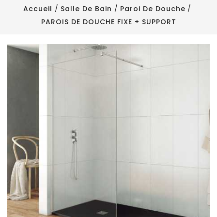
Accueil
Salle De Bain
Paroi De Douche
PAROIS DE DOUCHE FIXE + SUPPORT