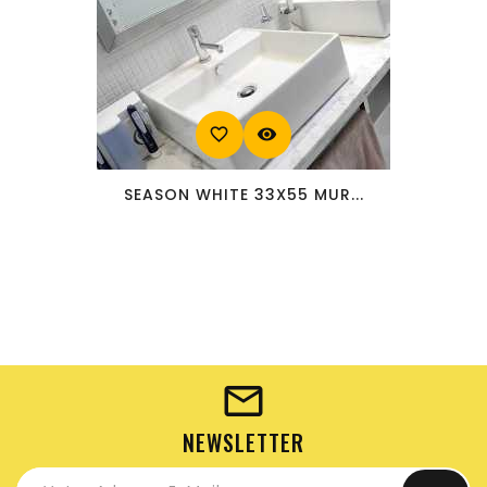
favorite_border
visibility
SEASON WHITE 33X55 MUR...
NEWSLETTER