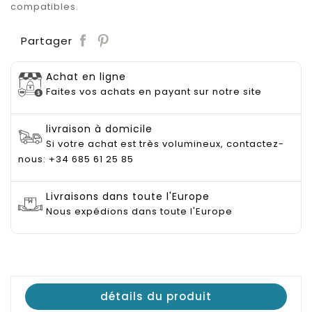
compatibles.
Save
Partager
Achat en ligne
Faites vos achats en payant sur notre site
livraison à domicile
Si votre achat est très volumineux, contactez-
nous: +34 685 61 25 85
Livraisons dans toute l'Europe
Nous expédions dans toute l'Europe
détails du produit