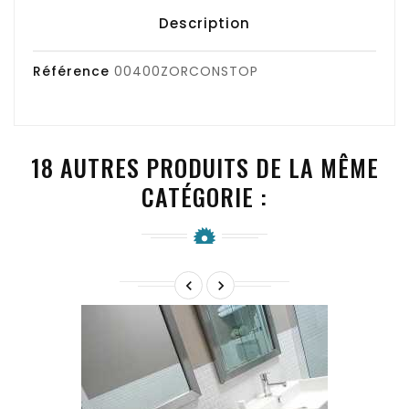
Description
Référence
00400ZORCONSTOP
18 AUTRES PRODUITS DE LA MÊME
CATÉGORIE :

