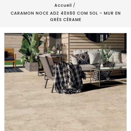
Accueil
CARAMON NOCE ADZ 40X60 COM SOL – MUR EN
GRÈS CÉRAME