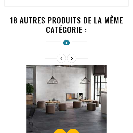
18 AUTRES PRODUITS DE LA MÊME
CATÉGORIE :

