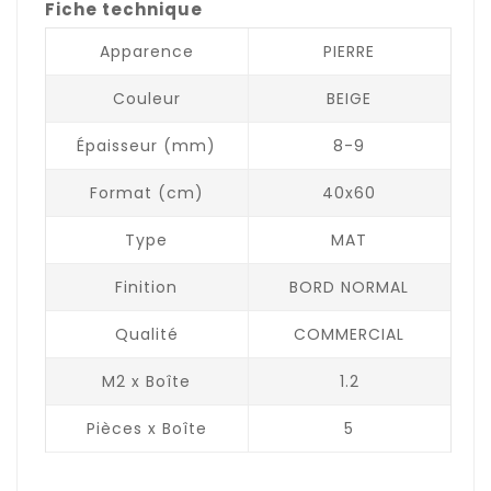
Fiche technique
Apparence
PIERRE
Couleur
BEIGE
Épaisseur (mm)
8-9
Format (cm)
40x60
Type
MAT
Finition
BORD NORMAL
Qualité
COMMERCIAL
M2 x Boîte
1.2
Pièces x Boîte
5