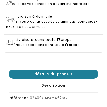
Faites vos achats en payant sur notre site
livraison à domicile
Si votre achat est très volumineux, contactez-
nous: +34 685 61 25 85
Livraisons dans toute l'Europe
Nous expédions dans toute l'Europe
détails du produit
Description
Référence
02400CARAM462NC