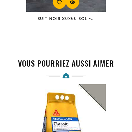
favorite_border
visibility
SUIT NOIR 30X60 SOL -...
VOUS POURRIEZ AUSSI AIMER