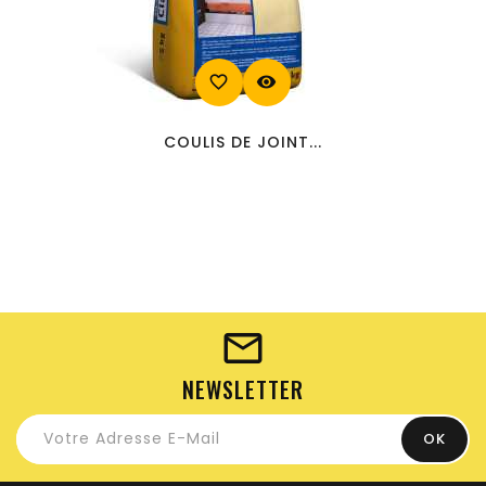
favorite_border
visibility
COULIS DE JOINT...
NEWSLETTER