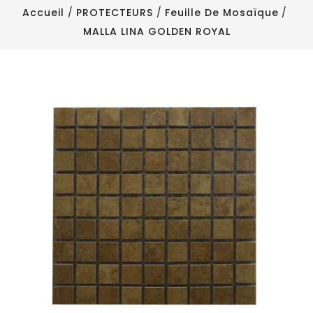
Accueil
PROTECTEURS
Feuille De Mosaïque
MALLA LINA GOLDEN ROYAL