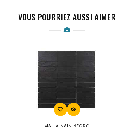
VOUS POURRIEZ AUSSI AIMER
favorite_border
visibility
MALLA NAIN NEGRO