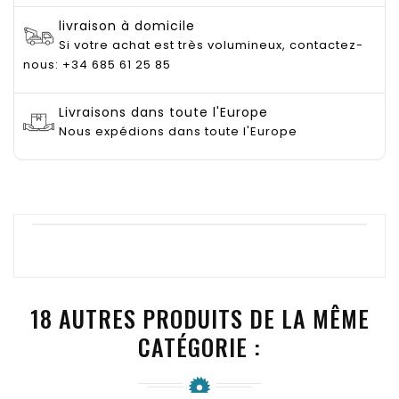
livraison à domicile
Si votre achat est très volumineux, contactez-
nous: +34 685 61 25 85
Livraisons dans toute l'Europe
Nous expédions dans toute l'Europe
18 AUTRES PRODUITS DE LA MÊME
CATÉGORIE :