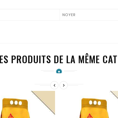
NOYER
ES PRODUITS DE LA MÊME CAT

