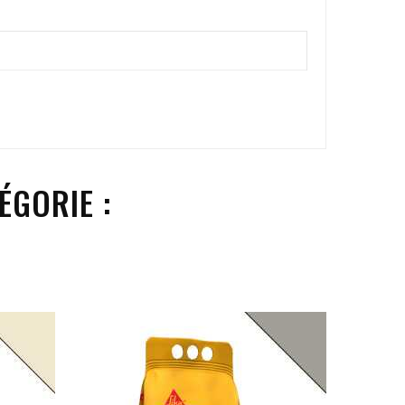
ÉGORIE :