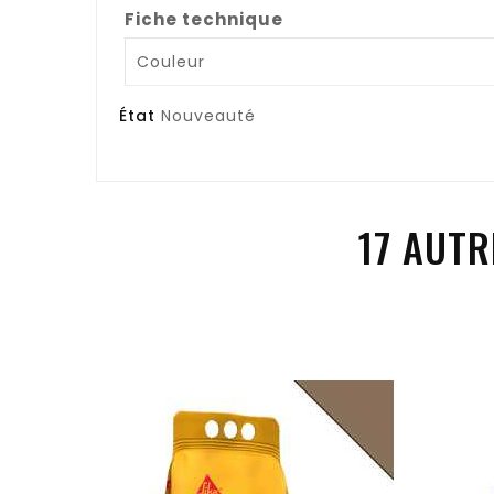
Fiche technique
Couleur
État
Nouveauté
17 AUTR