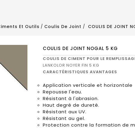
iments Et Outils
Coulis De Joint
COULIS DE JOINT N
COULIS DE JOINT NOGAL 5 KG
COULIS DE CIMENT POUR LE REMPLISSAGE
LANKOLOR NOYER FIN 5 KG
CARACTÉRISTIQUES AVANTAGES
Application verticale et horizontale
Repousse l'eau.
Résistant à l'abrasion.
Haut degré de dureté.
Résistant aux UV.
Résistant au gel.
Protection contre la formation de m