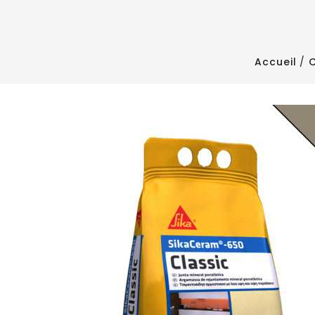
Accueil
C