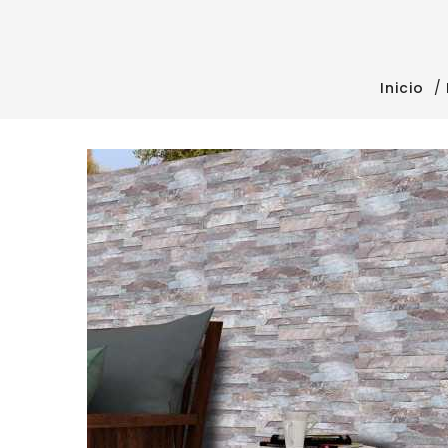
Inicio