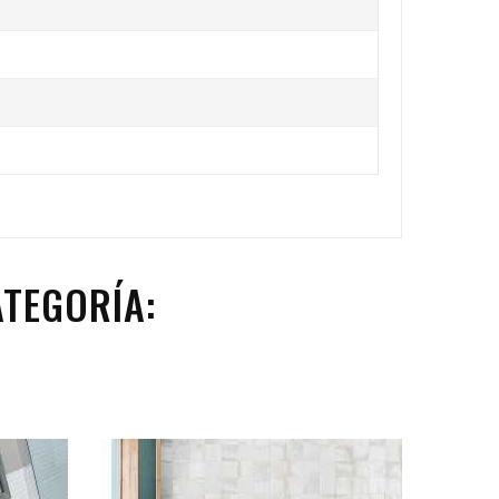
TEGORÍA: