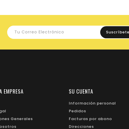
A EMPRESA
SU CUENTA
Información personal
gal
Pedidos
ones Generales
Facturas por abono
osotros
Direcciones